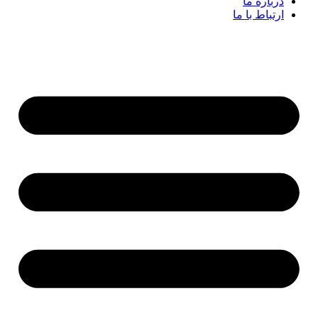
درباره ما
ارتباط با ما