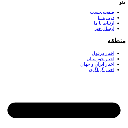
صفحه‌نخست
درباره ما
ارتباط با ما
ارسال خبر
طقه
اخبار دزفول
اخبار خوزستان
اخبار ایران و جهان
اخبار گوناگون