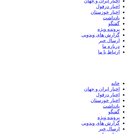
اخبار ایران و جهان
اخبار دزفول
اخبار خوزستان
یادداشت
گفتگو
پرونده ویژه
گزارش های ویدویی
ارسال خبر
درباره ما
ارتباط با ما
خانه
اخبار ایران و جهان
اخبار دزفول
اخبار خوزستان
یادداشت
گفتگو
پرونده ویژه
گزارش های ویدویی
ارسال خبر