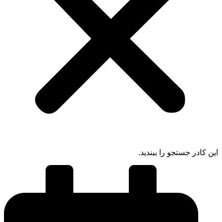
 کادر جستجو را ببندید.