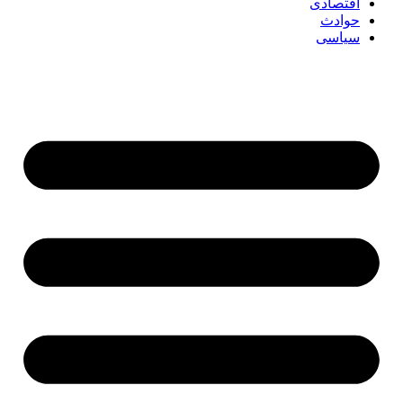
اقتصادی
حوادث
سیاسی