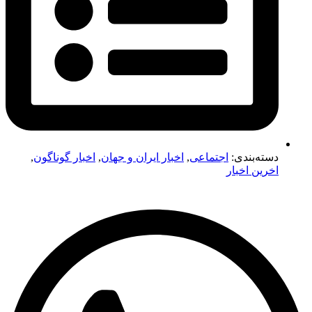
دسته‌بندی:
اجتماعی
,
اخبار ایران و جهان
,
اخبار گوناگون
,
اخرین اخبار