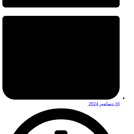
16 دسامبر 2024