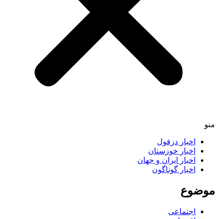
اخبار دزفول
اخبار خوزستان
اخبار ایران و جهان
اخبار گوناگون
ضوع
اجتماعی