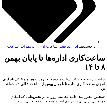
برچسب‌ها:
ادارات
,
تغییر ساعات اداری
,
دزمهراب
,
ساعات
عت‌‌کاری اداره‌ها تا پایان بهمن
ساس‌ مصوبۀ هیئت دولت با توجه‌ به برودت هوا و مشکل ناترازی
انرژی ساعت‌کاری اداره‌ها تا پایان بهمن از ساعت ۸ الی ۱۴ خواهد
.
نين مقرر شد ادامۀ فعالیت روزانه در بخش‌هایی که امکان
کاری برای آن‌ها فراهم‌ است‌، به‌صورت دورکاری باشد.