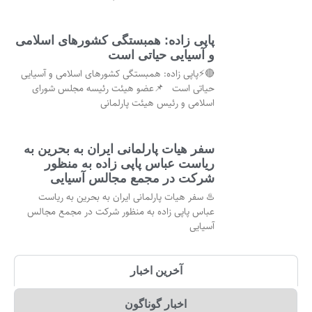
پاپی زاده: همبستگی کشورهای اسلامی
و آسیایی حیاتی است
🔴⚡پاپی زاده: همبستگی کشورهای اسلامی و آسیایی
حیاتی است 📌عضو هیئت رئیسه مجلس شورای
اسلامی و رئیس هیئت پارلمانی
سفر هیات پارلمانی ایران به بحرین به
ریاست عباس پاپی زاده به منظور
شرکت در مجمع مجالس آسیایی
♨️ سفر هیات پارلمانی ایران به بحرین به ریاست
عباس پاپی زاده به منظور شرکت در مجمع مجالس
آسیایی
آخرین اخبار
اخبار گوناگون