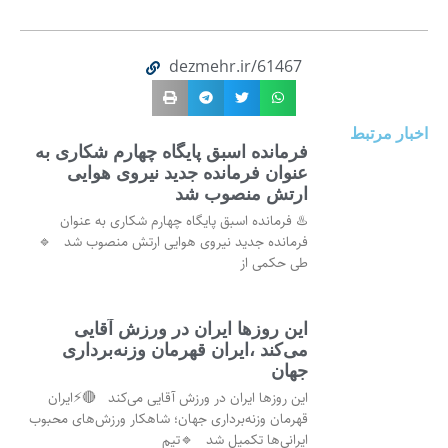
dezmehr.ir/61467
اخبار مرتبط
فرمانده اسبق پایگاه چهارم شکاری به
عنوان فرمانده جدید نیروی هوایی
ارتش منصوب شد
♨️ فرمانده اسبق پایگاه چهارم شکاری به عنوان
فرمانده جدید نیروی هوایی ارتش منصوب شد 🔹
طی حکمی از
این روزها ایران در ورزش آقایی
می‌کند ،ایران قهرمان وزنه‌برداری
جهان
این روزها ایران در ورزش آقایی می‌کند 🔴⚡ایران
قهرمان وزنه‌برداری جهان؛ شاهکار ورزش‌های محبوب
ایرانی‌ها تکمیل شد 🔹تیم