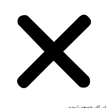
ادر جستجو را ببندید.