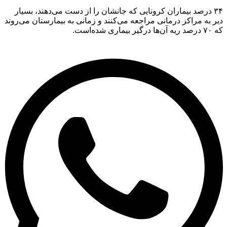
۳ درصد بیماران کرونایی که جانشان را از دست می‌دهند، بسیار
ه مراکز درمانی مراجعه می‌کنند و زمانی به بیمارستان می‌روند