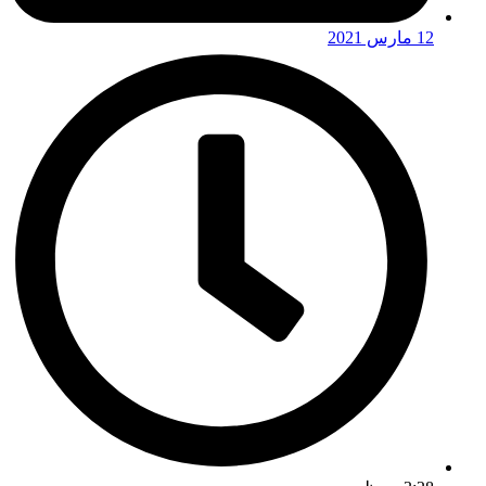
12 مارس 2021