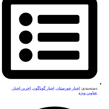
دسته‌بندی:
اخبار خوزستان
,
اخبار گوناگون
,
اخرین اخبار
,
عناوین ویژه