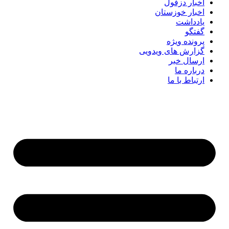
اخبار دزفول
اخبار خوزستان
یادداشت
گفتگو
پرونده ویژه
گزارش های ویدویی
ارسال خبر
درباره ما
ارتباط با ما