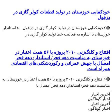
فایی خوزستان در تولید قطعات کولر گازی در
ول
ودکفایی خوزستان در تولید کولر گازی در دزفول 🔹استاندار
تان با اشاره به فعالیت خط تولید کولر گازی در
افتتاح و کلنگ‌زنی ۲۰۱۰ پروژه با ۵۶ همت اعتبار در
تان به مناسبت دهه فجر/ استاندار: دهه فجر
ل با جهش عمرانی و رکوردشکنی‌های اقتصادی
اه است
🔴⚡افتتاح و کلنگ‌زنی ۲۰۱۰ پروژه با ۵۶ همت اعتبار در خوزستان به
بت دهه فجر/ استاندار: دهه فجر امسال با
 اخبار
 گوناگون
 اخبار
 گوناگون