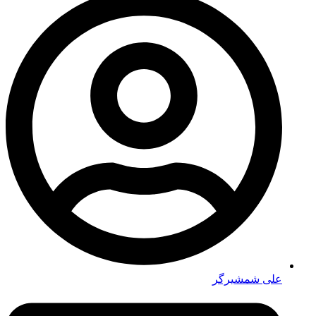
علی شمشیرگر