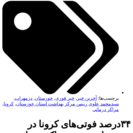
برچسب‌ها:
آخرین خبر
,
خبر فوری
,
خوزستان
,
دزمهراب
,
سیدمحمد علوی رییس مرکز بهداشت استان خوزستان
,
کرونا
,
مراکز درمانی
۳۴درصد فوتی‌های کرونا در