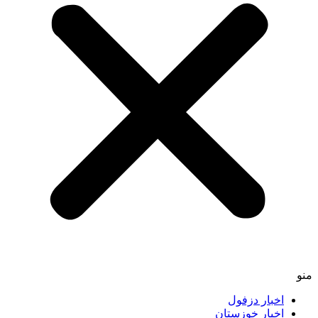
اخبار دزفول
اخبار خوزستان