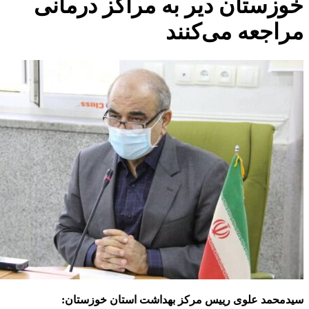
زستان دیر به مراکز درمانی
اجعه می‌کنند
حمد علوی رییس مرکز بهداشت استان خوزستان: