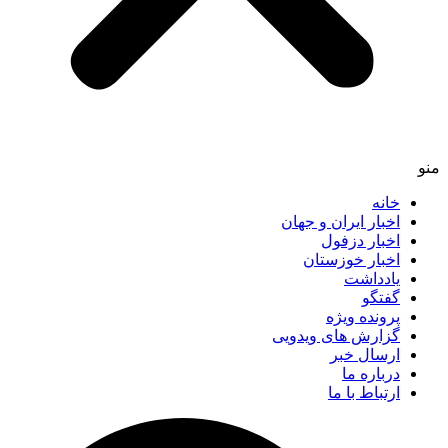
خانه
اخبار ایران و جهان
اخبار دزفول
اخبار خوزستان
یادداشت
گفتگو
پرونده ویژه
گزارش های ویدویی
ارسال خبر
درباره ما
ارتباط با ما