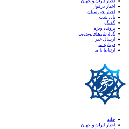
اخبار ایران و جهان
اخبار دزفول
اخبار خوزستان
یادداشت
گفتگو
پرونده ویژه
گزارش های ویدویی
ارسال خبر
درباره ما
ارتباط با ما
خانه
اخبار ایران و جهان