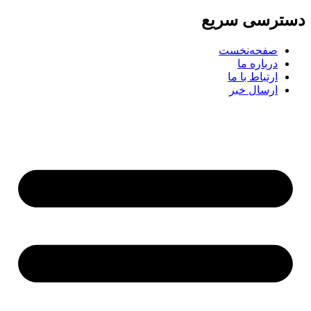
رسی سریع
صفحه‌نخست
درباره ما
ارتباط با ما
ارسال خبر