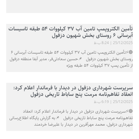
تأمین الکتروپمپ تامین آب ۳۷ کیلووات ۵۴ طبقه تاسیسات
آبرسانی ۶ روستای بخش شهیون دزفول
25/12/2025
8:24 ب.ظ
🔴⚡تأمین الکتروپمپ تامین آب ۳۷ کیلووات ۵۴ طبقه تاسیسات آبرسانی ۶
روستای بخش شهیون دزفول 📌حسین سعادتی‌فر، مدیر آبفا منطقه دزفول
از تأمین پمپ ۳۷ کیلووات ۵۴ طبقه ویژه
سرپرست شهرداری دزفول در دیدار با فرماندار اعلام کرد:
انعقاد تفاهم‌نامه مرمت پنج ساباط تاریخی دزفول
25/12/2025
6:19 ب.ظ
🔴⚡سرپرست شهرداری دزفول در دیدار با فرماندار اعلام کرد: انعقاد
تفاهم‌نامه مرمت پنج ساباط تاریخی دزفول 📌به گزارش پایگاه اطلاع‌رسانی
شهرداری دزفول، محمد مهرآفرین در دیدار با علیرضا خردمند