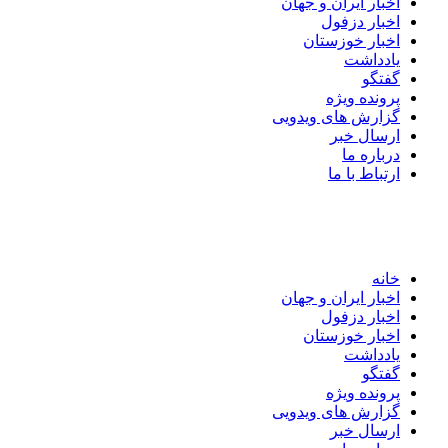
اخبار ایران و جهان
اخبار دزفول
اخبار خوزستان
یادداشت
گفتگو
پرونده ویژه
گزارش های ویدویی
ارسال خبر
درباره ما
ارتباط با ما
خانه
اخبار ایران و جهان
اخبار دزفول
اخبار خوزستان
یادداشت
گفتگو
پرونده ویژه
گزارش های ویدویی
ارسال خبر