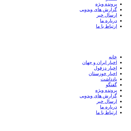
پرونده ویژه
گزارش های ویدویی
ارسال خبر
درباره ما
ارتباط با ما
خانه
اخبار ایران و جهان
اخبار دزفول
اخبار خوزستان
یادداشت
گفتگو
پرونده ویژه
گزارش های ویدویی
ارسال خبر
درباره ما
ارتباط با ما