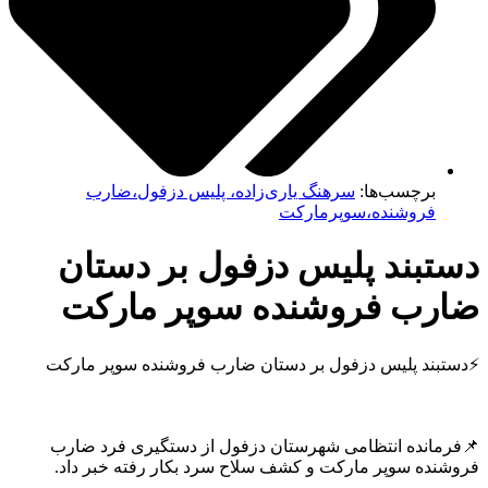
برچسب‌ها:
سرهنگ یاری‌زاده، پلیس دزفول،ضارب
فروشنده،سوپرمارکت
تبند پلیس دزفول بر دستان
رب فروشنده سوپر مارکت
بند پلیس دزفول بر دستان ضارب فروشنده سوپر مارکت
مانده انتظامی شهرستان دزفول از دستگیری فرد ضارب
نده سوپر مارکت و کشف سلاح سرد بکار رفته خبر داد.