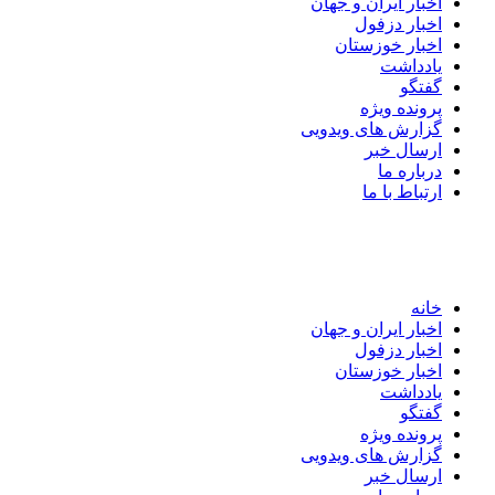
اخبار ایران و جهان
اخبار دزفول
اخبار خوزستان
یادداشت
گفتگو
پرونده ویژه
گزارش های ویدویی
ارسال خبر
درباره ما
ارتباط با ما
خانه
اخبار ایران و جهان
اخبار دزفول
اخبار خوزستان
یادداشت
گفتگو
پرونده ویژه
گزارش های ویدویی
ارسال خبر