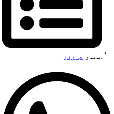
دسته‌بندی:
اخبار دزفول