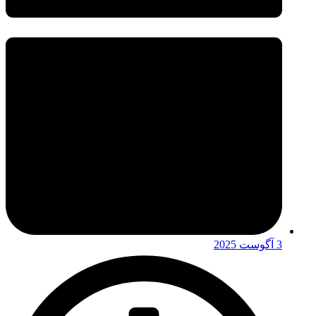
3 آگوست 2025