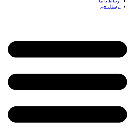
ارتباط با ما
ارسال خبر