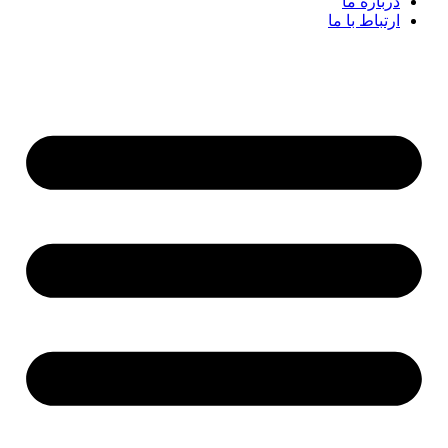
درباره ما
ارتباط با ما