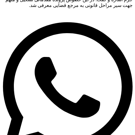
سیر مراحل قانونی به مرجع قضایی معرفی شد.