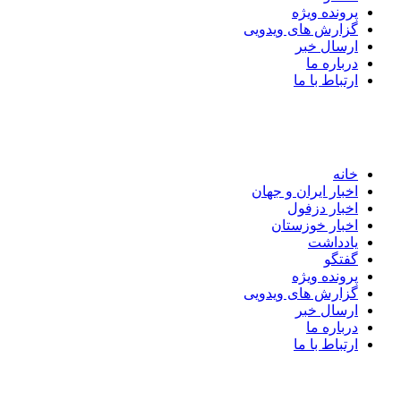
پرونده ویژه
گزارش های ویدویی
ارسال خبر
درباره ما
ارتباط با ما
خانه
اخبار ایران و جهان
اخبار دزفول
اخبار خوزستان
یادداشت
گفتگو
پرونده ویژه
گزارش های ویدویی
ارسال خبر
درباره ما
ارتباط با ما