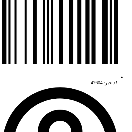
کد خبر: 47604