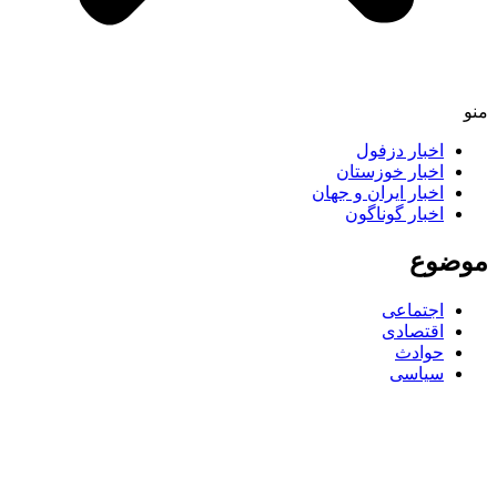
اخبار دزفول
اخبار خوزستان
اخبار ایران و جهان
اخبار گوناگون
ضوع
اجتماعی
اقتصادی
حوادث
سیاسی