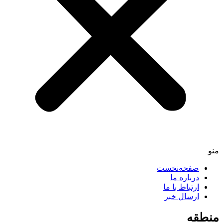
صفحه‌نخست
درباره ما
ارتباط با ما
ارسال خبر
طقه