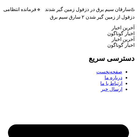
سارقان سیم برق در دزفول زمین گیر شدند 🔹فرمانده انتظامی
ل از زمین گیر شدن ۲ سارق سیم برق
ین اخبار
ار گوناگون
ین اخبار
ار گوناگون
ترسی سریع
صفحه‌نخست
درباره ما
ارتباط با ما
ارسال خبر