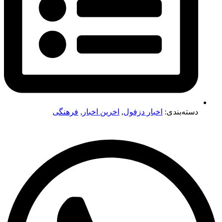
دسته‌بندی:
اخبار دزفول
,
اخرین اخبار
,
فرهنگی