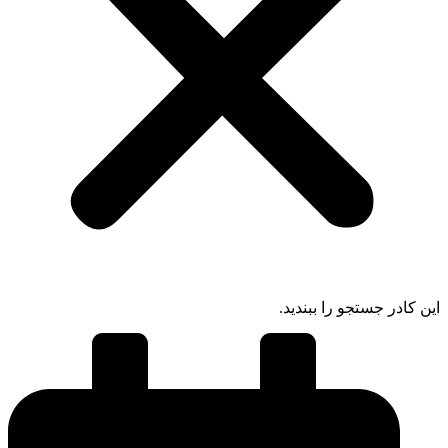
 کادر جستجو را ببندید.