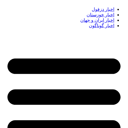
اخبار دزفول
اخبار خوزستان
اخبار ایران و جهان
اخبار گوناگون