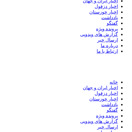
اخبار ایران و جهان
اخبار دزفول
اخبار خوزستان
یادداشت
گفتگو
پرونده ویژه
گزارش های ویدویی
ارسال خبر
درباره ما
ارتباط با ما
خانه
اخبار ایران و جهان
اخبار دزفول
اخبار خوزستان
یادداشت
گفتگو
پرونده ویژه
گزارش های ویدویی
ارسال خبر