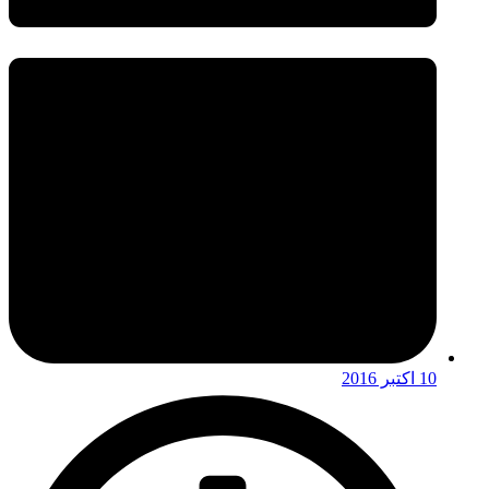
10 اکتبر 2016