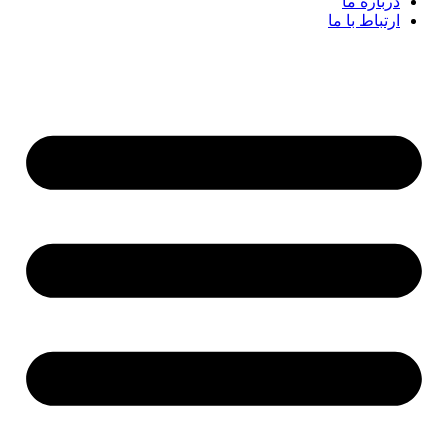
درباره ما
ارتباط با ما