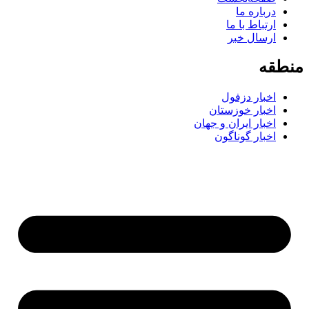
درباره ما
ارتباط با ما
ارسال خبر
منطقه
اخبار دزفول
اخبار خوزستان
اخبار ایران و جهان
اخبار گوناگون