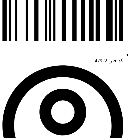
کد خبر: 47922