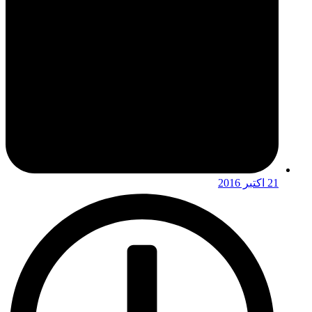
21 اکتبر 2016