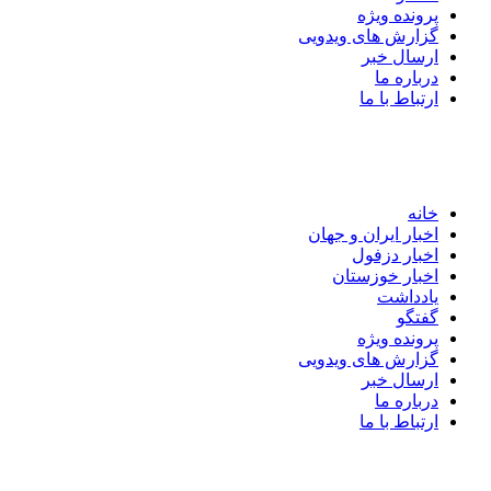
پرونده ویژه
گزارش های ویدویی
ارسال خبر
درباره ما
ارتباط با ما
خانه
اخبار ایران و جهان
اخبار دزفول
اخبار خوزستان
یادداشت
گفتگو
پرونده ویژه
گزارش های ویدویی
ارسال خبر
درباره ما
ارتباط با ما