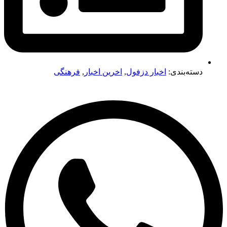
دسته‌بندی:
اخبار دزفول
,
اخرین اخبار
,
فرهنگی