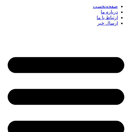
صفحه‌نخست
درباره ما
ارتباط با ما
ارسال خبر