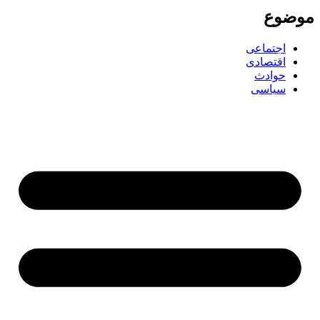
ضوع
اجتماعی
اقتصادی
حوادث
سیاسی