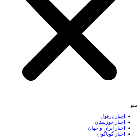
اخبار دزفول
اخبار خوزستان
اخبار ایران و جهان
اخبار گوناگون