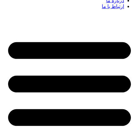
درباره ما
ارتباط با ما