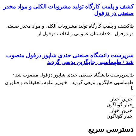
ف و پلمب کارگاه تولید مشروبات الکلی و مواد مخدر
عتی در دزفول
شف و پلمب کارگاه تولید مشروبات الکلی و مواد مخدر صنعتی
 دزفول 🔹دادستان عمومی و انقلاب دزفول از
پرست دانشگاه صنعتی جندی شاپور دزفول منصوب
 / طهماسبی جایگزین بدیعی گردید
سرپرست دانشگاه صنعتی جندی شاپور دزفول منصوب شد /
اسبی جایگزین بدیعی گردید 🔸وزیر علوم، تحقیقات و فناوری
ین اخبار
ار گوناگون
ین اخبار
ار گوناگون
ترسی سریع