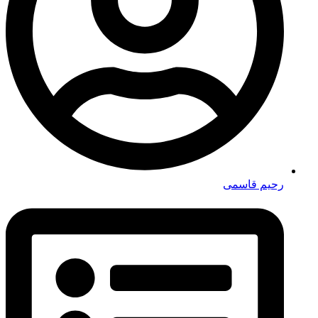
رحیم قاسمی