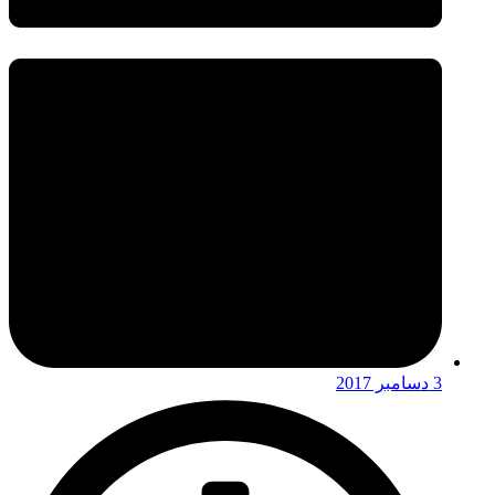
3 دسامبر 2017