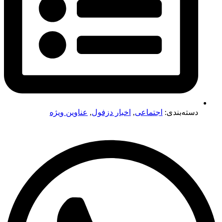
دسته‌بندی:
اجتماعی
,
اخبار دزفول
,
عناوین ویژه