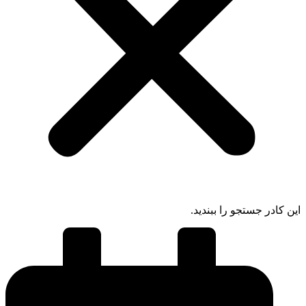
 کادر جستجو را ببندید.