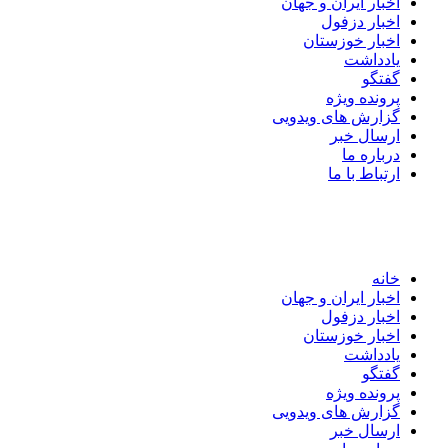
اخبار ایران و جهان
اخبار دزفول
اخبار خوزستان
یادداشت
گفتگو
پرونده ویژه
گزارش های ویدویی
ارسال خبر
درباره ما
ارتباط با ما
خانه
اخبار ایران و جهان
اخبار دزفول
اخبار خوزستان
یادداشت
گفتگو
پرونده ویژه
گزارش های ویدویی
ارسال خبر