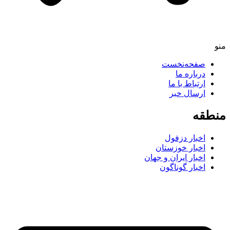
صفحه‌نخست
درباره ما
ارتباط با ما
ارسال خبر
طقه
اخبار دزفول
اخبار خوزستان
اخبار ایران و جهان
اخبار گوناگون