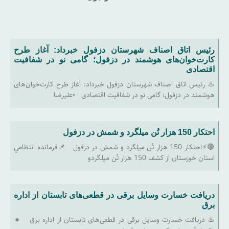
رئیس اتاق اصناف شهرستان دزفول خبرداد: آغاز طرح
کارت‌خوان‌های هوشمند در دزفول؛ گامی نو در شفافیت
اقتصادی
♨️ رئیس اتاق اصناف شهرستان دزفول خبرداد: آغاز طرح کارت‌خوان‌های
هوشمند در دزفول؛ گامی نو در شفافیت اقتصادی ▫️علیرضا
احتکار 150 هزار تُن ميلگرد و شمش در دزفول
🔴⚡احتکار 150 هزار تُن ميلگرد و شمش در دزفول 📌فرمانده انتظامي
استان خوزستان از کشف 150 هزار تُن ميلگردو
دریافت خسارت وسایل برقی در قطعی‌های تابستان از اداره
برق
♨️ دریافت خسارت وسایل برقی در قطعی‌های تابستان از اداره برق 🔸