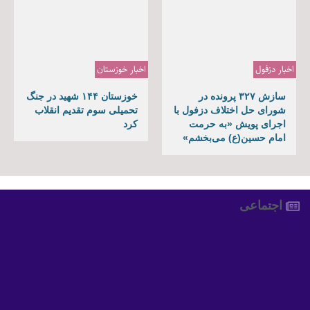
اخبار دزفول
اخبار خوزستان
سازش ۳۲۷ پرونده در
خوزستان ۱۴۴ شهید در جنگ
شورای حل اختلاف دزفول با
تحمیلی سوم تقدیم انقلاب
اجرای پویش «به حرمت
کرد
امام حسین(ع) می‌بخشم»
اجتماعی