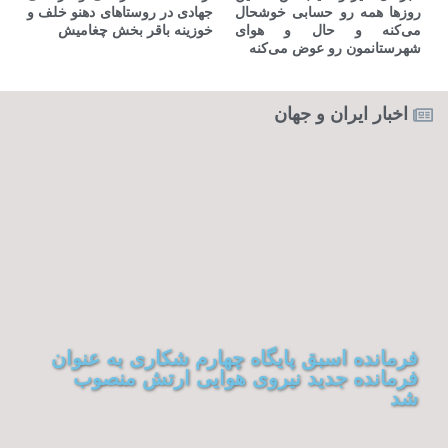
روزها همه رو حسابی خوشحال
جهادی در روستاهای دهنو خلف و
می‌کنه و حال و هوای
خوزینه باقر بخش چغامیش
شهرستانمون رو عوض می‌کنه ‌
اخبار ایران و جهان
فرمانده اسبق پایگاه چهارم شکاری به عنوان
فرمانده جدید نیروی هوایی ارتش منصوب
شد