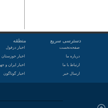
دسترسی سریع
منطقه
صفحه‌نخست
اخبار دزفول
درباره ما
اخبار خوزستان
ارتباط با ما
اخبار ایران و جه
ارسال خبر
اخبار گوناگون