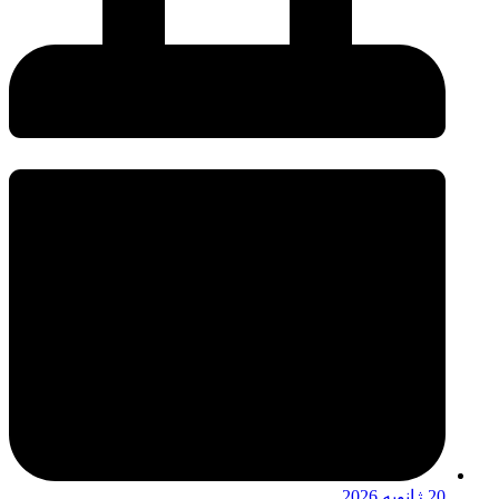
20 ژانویه 2026