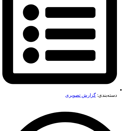
دسته‌بندی:
گزارش تصویری