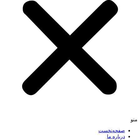
صفحه‌نخست
درباره ما