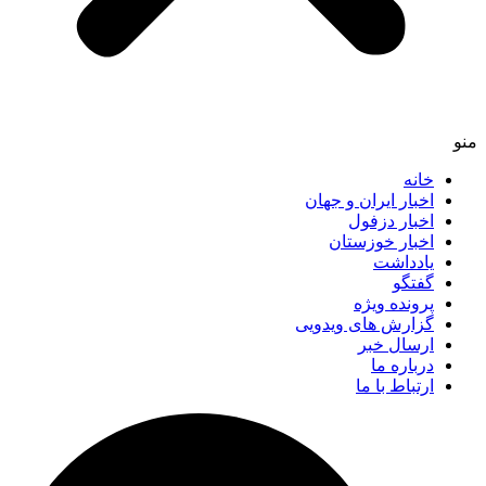
خانه
اخبار ایران و جهان
اخبار دزفول
اخبار خوزستان
یادداشت
گفتگو
پرونده ویژه
گزارش های ویدویی
ارسال خبر
درباره ما
ارتباط با ما