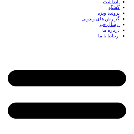
یادداشت
گفتگو
پرونده ویژه
گزارش های ویدویی
ارسال خبر
درباره ما
ارتباط با ما