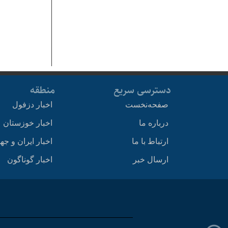
دسترسی سریع
منطقه
صفحه‌نخست
اخبار دزفول
درباره ما
اخبار خوزستان
ارتباط با ما
اخبار ایران و جه
ارسال خبر
اخبار گوناگون