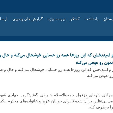
زستان
یادداشت
گفتگو
پرونده ویژه
گزارش های ویدویی
ارسا
 و امیدبخش که این روزها همه رو حسابی خوشحال می‌کنه و حال و
مون رو عوض می‌کنه ‌
یز و امیدبخش که این روزها همه رو حسابی خوشحال می‌کنه و حال و هو
و عوض می‌کنه
ادی شهدای دزفول حجت‌الاسلام هاوندی گفتن:گروه جهادی شهد
ی بی‌نظیر، بر آن شده تا برای جوانان عزیز و خانواده‌های محترم، یکی
را برطرف کنه.