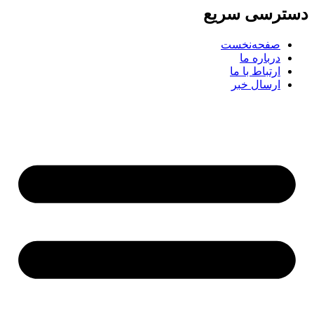
رسی سریع
صفحه‌نخست
درباره ما
ارتباط با ما
ارسال خبر