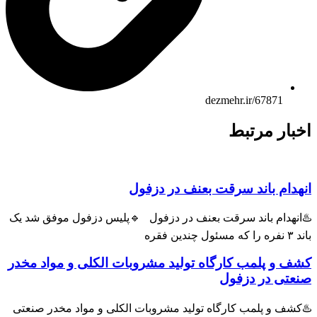
dezmehr.ir/67871
ار مرتبط
ام باند سرقت بعنف در دزفول
هدام باند سرقت بعنف در دزفول 🔹پلیس دزفول موفق شد یک
و پلمب کارگاه تولید مشروبات الکلی و مواد مخدر
ی در دزفول
ف و پلمب کارگاه تولید مشروبات الکلی و مواد مخدر صنعتی