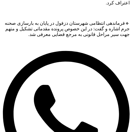
اف کرد.
ماندهی انتظامی شهرستان دزفول در پایان به بارسازی صحنه
اشاره و گفت: در این خصوص پرونده مقدماتی تشکیل و متهم
سیر مراحل قانونی به مرجع قضایی معرفی شد.