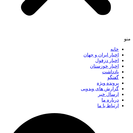
خانه
اخبار ایران و جهان
اخبار دزفول
اخبار خوزستان
یادداشت
گفتگو
پرونده ویژه
گزارش های ویدویی
ارسال خبر
درباره ما
ارتباط با ما