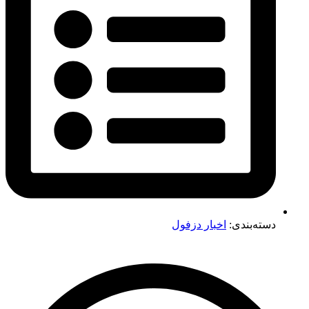
دسته‌بندی:
اخبار دزفول