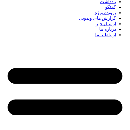
یادداشت
گفتگو
پرونده ویژه
گزارش های ویدویی
ارسال خبر
درباره ما
ارتباط با ما