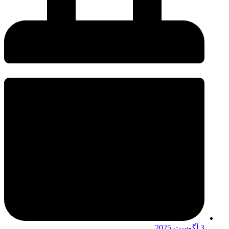
3 آگوست 2025