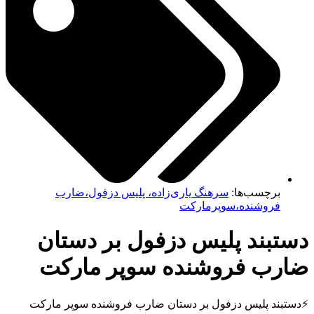
برچسب‌ها:
سرهنگ یاری‌زاده، پلیس دزفول،ضارب
فروشنده،سوپرمارکت
تبند پلیس دزفول بر دستان
رب فروشنده سوپر مارکت
بند پلیس دزفول بر دستان ضارب فروشنده سوپر مارکت