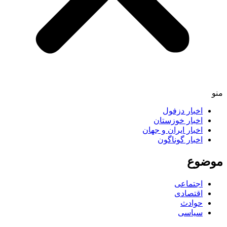
اخبار دزفول
اخبار خوزستان
اخبار ایران و جهان
اخبار گوناگون
ضوع
اجتماعی
اقتصادی
حوادث
سیاسی