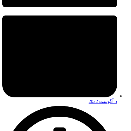
5 آگوست 2022