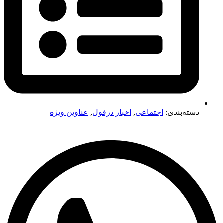
دسته‌بندی:
اجتماعی
,
اخبار دزفول
,
عناوین ویژه