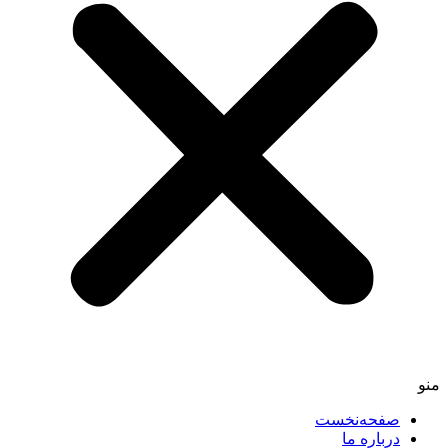
صفحه‌نخست
درباره ما