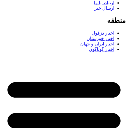
ارتباط با ما
ارسال خبر
طقه
اخبار دزفول
اخبار خوزستان
اخبار ایران و جهان
اخبار گوناگون