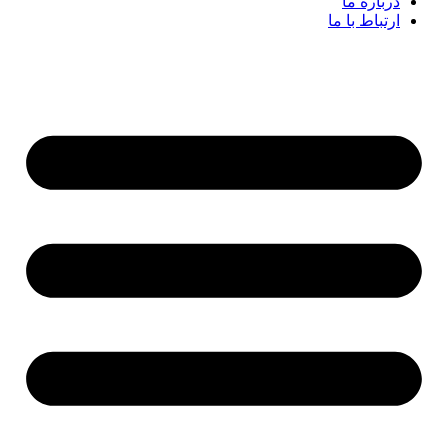
درباره ما
ارتباط با ما