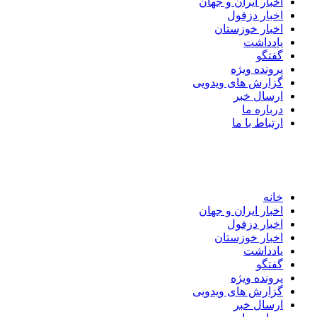
اخبار ایران و جهان
اخبار دزفول
اخبار خوزستان
یادداشت
گفتگو
پرونده ویژه
گزارش های ویدویی
ارسال خبر
درباره ما
ارتباط با ما
خانه
اخبار ایران و جهان
اخبار دزفول
اخبار خوزستان
یادداشت
گفتگو
پرونده ویژه
گزارش های ویدویی
ارسال خبر