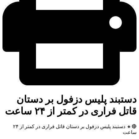
تبند پلیس دزفول بر دستان
تل فراری در کمتر از ۲۴ ساعت
🔴🔸 دستبند پلیس دزفول بر دستان قاتل فراری در کمتر از ۲۴
عت