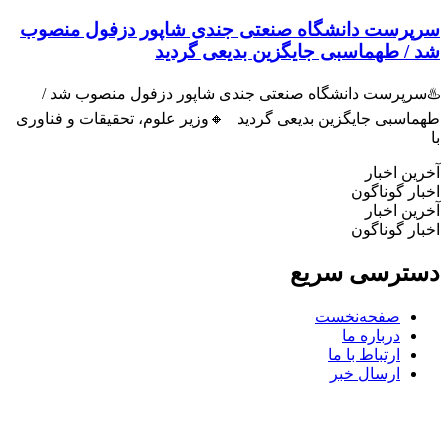
پرست دانشگاه صنعتی جندی شاپور دزفول منصوب
 / طهماسبی جایگزین بدیعی گردید
سرپرست دانشگاه صنعتی جندی شاپور دزفول منصوب شد /
اسبی جایگزین بدیعی گردید 🔸وزیر علوم، تحقیقات و فناوری
ین اخبار
ار گوناگون
ین اخبار
ار گوناگون
ترسی سریع
صفحه‌نخست
درباره ما
ارتباط با ما
ارسال خبر