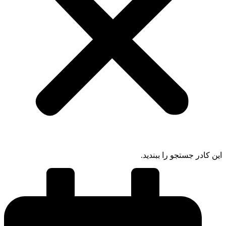
 کادر جستجو را ببندید.