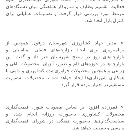
فعالیت، تقسیم وظایف و سازوکار هماهنگی میان دستگاه‌های
مرتبط مورد بررسی قرار گرفت و تصمیمات عملیاتی برای
کنترل بازار اتخاذ شد.
🔹مدیر جهاد کشاورزی شهرستان دزفول همچنین از
برنامه‌ریزی برای ایجاد بازارچه‌های فصلی، مناسبتی و
بازارچه‌های روز در سطح شهرستان خبر داد و گفت: این
بازارچه‌ها در حوزه‌های دام و طیور، آبزیان، محصولات باغی و
زراعی و همچنین محصولات فرآوری‌شده کشاورزی و دامی با
همکاری شهرداری‌ها ایجاد خواهد شد تا محصولات به‌صورت
مستقیم در اختیار مردم قرار گیرد.
🔹قمرزاده افزود: بر اساس مصوبات شورا، قیمت‌گذاری
محصولات کشاورزی به‌صورت روزانه انجام شده و
سیاست‌گذاری‌ها به‌صورت هفتگی در شورای قیمت‌گذاری
بررسی و تصویب خواهد شد.