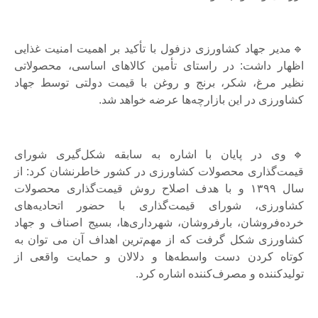
🔹مدیر جهاد کشاورزی دزفول با تأکید بر اهمیت امنیت غذایی
اظهار داشت: در راستای تأمین کالاهای اساسی، محصولاتی
نظیر مرغ، شکر، برنج و روغن با قیمت دولتی توسط جهاد
کشاورزی در این بازارچه‌ها عرضه خواهد شد.
🔹وی در پایان با اشاره به سابقه شکل‌گیری شورای
قیمت‌گذاری محصولات کشاورزی در کشور خاطرنشان کرد: از
سال ۱۳۹۹ و با هدف اصلاح روش قیمت‌گذاری محصولات
کشاورزی، شورای قیمت‌گذاری با حضور اتحادیه‌های
خرده‌فروشان، بارفروشان، شهرداری‌ها، بسیج اصناف و جهاد
کشاورزی شکل گرفت که از مهم‌ترین اهداف آن می توان به
کوتاه کردن دست واسطه‌ها و دلالان و حمایت واقعی از
تولیدکننده و مصرف‌کننده اشاره کرد.