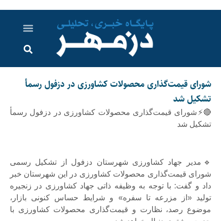
درباره ما
ارسال خبر
ارتباط با ما
پرونده ویژه
اخبار ایران و جهان
اخبار دزفول
گزارش های ویدویی
اخبار خوزستان
شورای قیمت‌گذاری محصولات کشاورزی در دزفول رسمأ
تشکیل شد
🔴⚡شورای قیمت‌گذاری محصولات کشاورزی در دزفول رسمأ
تشکیل شد
🔹مدیر جهاد کشاورزی شهرستان دزفول از تشکیل رسمی
شورای قیمت‌گذاری محصولات کشاورزی در این شهرستان خبر
داد و گفت: با توجه به وظیفه ذاتی جهاد کشاورزی در زنجیره
تولید «از مزرعه تا سفره» و شرایط حساس کنونی بازار،
موضوع رصد، نظارت و قیمت‌گذاری محصولات کشاورزی با