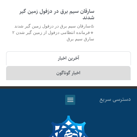
سارقان سیم برق در دزفول زمین گیر
شدند
♨️سارقان سیم برق در دزفول زمین گیر شدند
🔹فرمانده انتظامی دزفول از زمین گیر شدن ۲
سارق سیم برق
آخرین اخبار
اخبار گوناگون
دسترسی سریع