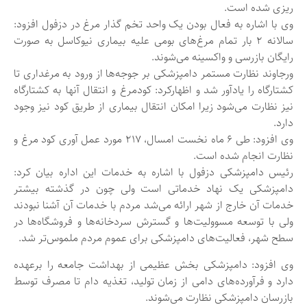
ریزی شده است.
وی با اشاره به فعال بودن یک واحد تخم گذار مرغ در دزفول افزود:
سالانه ۲ بار تمام مرغ‌های بومی علیه بیماری نیوکاسل به صورت
رایگان بازرسی و واکسینه می‌شوند.
ورجاوند نظارت مستمر دامپزشکی بر جوجه‌ها از ورود به مرغداری تا
کشتارگاه را یادآور شد و اظهارکرد: کودمرغ و انتقال آنها به کشتارگاه
نیز نظارت می‌شود زیرا امکان انتقال بیماری از طریق کود نیز وجود
دارد.
وی افزود: طی ۶ ماه نخست امسال، ۲۱۷ مورد عمل آوری کود مرغ و
نظارت انجام شده است.
رئیس دامپزشکی دزفول با اشاره به خدمات این اداره بیان کرد:
دامپزشکی یک نهاد خدماتی است ولی چون در گذشته بیشتر
خدمات آن خارج از شهر ارائه می‌شد مردم با خدمات آن آشنا نبودند
ولی با توسعه مسوولیت‌ها و گسترش سردخانه‌ها و فروشگاه‌ها در
سطح شهر، فعالیت‌های دامپزشکی برای عموم مردم ملموس‌تر شد.
وی افزود: دامپزشکی بخش عظیمی از بهداشت جامعه را برعهده
دارد و فرآورده‌های دامی از زمان تولید، تغذیه دام تا مصرف توسط
بازرسان دامپزشکی نظارت می‌شوند.