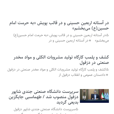
در آستانه اربعین حسینی و در قالب پویش «به حرمت امام
حسین(ع) می‌بخشم»
♨️در آستانه اربعین حسینی و در قالب پویش «به حرمت امام حسین(ع)
می‌بخشم» 🔹در آستانه اربعین حسینی و در
کشف و پلمب کارگاه تولید مشروبات الکلی و مواد مخدر
صنعتی در دزفول
♨️کشف و پلمب کارگاه تولید مشروبات الکلی و مواد مخدر صنعتی در دزفول
🔹دادستان عمومی و انقلاب دزفول از
سرپرست دانشگاه صنعتی جندی شاپور
دزفول منصوب شد / طهماسبی جایگزین
بدیعی گردید
♨️سرپرست دانشگاه صنعتی جندی شاپور دزفول