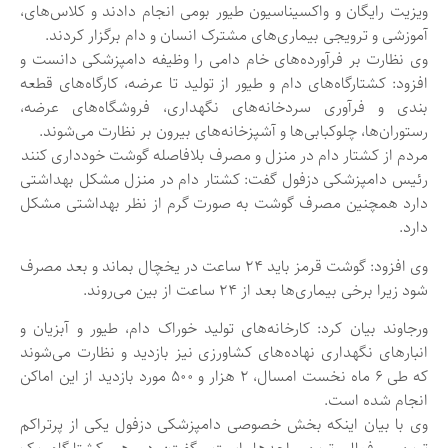
ویزیت رایگان و واکسیناسیون طیور بومی انجام دادند و کلاس‌های،
آموزشی و ترویجی بیماری‌های مشترک انسان و دام برگزار کردند.
وی نظارت بر فرآورده‌های خام دامی را وظیفه دامپزشکی دانست و
افزود: کشتارگاه‌های دام و طیور از تولید تا عرضه، کارگاه‌های قطعه
بندی و فرآوری سردخانه‌های نگهداری، فروشگاه‌های عرضه،
رستوران‌ها، چلوکبابی‌ها و آشپزخانه‌های بیرون بر نظارت می‌شوند.
مردم از کشتار دام در منزل و مصرف بلافاصله گوشت خودداری کنند
رئیس دامپزشکی دزفول گفت: کشتار دام در منزل مشکل بهداشتی
دارد همچنین مصرف گوشت به صورت گرم از نظر بهداشتی مشکل
دارد.
وی افزود: گوشت قرمز باید ۲۴ ساعت در یخچال بماند و بعد مصرف
شود زیرا برخی بیماری‌ها بعد از ۲۴ ساعت از بین می‌روند.
ورجاوند بیان کرد: کارخانه‌های تولید خوراک دام، طیور و آبزیان و
انبارهای نگهداری نهاده‌های کشاورزی نیز بازدید و نظارت می‌شوند
که طی ۶ ماه نخست امسال، ۲ هزار و ۵۰۰ مورد بازدید از این اماکن
انجام شده است.
وی با بیان اینکه بخش خصوصی دامپزشکی دزفول یکی از پرتراکم