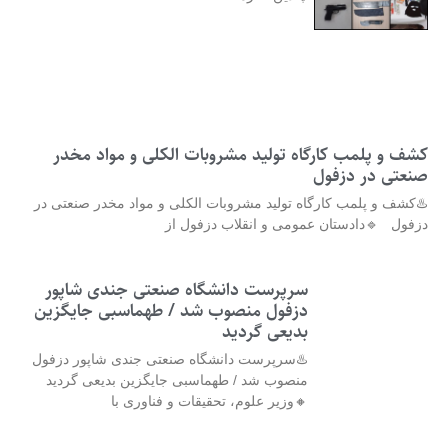
کشف و پلمب کارگاه تولید مشروبات الکلی و مواد مخدر
صنعتی در دزفول
♨️کشف و پلمب کارگاه تولید مشروبات الکلی و مواد مخدر صنعتی در
دزفول 🔹دادستان عمومی و انقلاب دزفول از
سرپرست دانشگاه صنعتی جندی شاپور
دزفول منصوب شد / طهماسبی جایگزین
بدیعی گردید
♨️سرپرست دانشگاه صنعتی جندی شاپور دزفول
منصوب شد / طهماسبی جایگزین بدیعی گردید
🔸وزیر علوم، تحقیقات و فناوری با