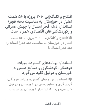
افتتاح و کلنگ‌زنی ۲۰۱۰ پروژه با ۵۶ همت
اعتبار در خوزستان به مناسبت دهه فجر/
استاندار: دهه فجر امسال با جهش عمرانی
و رکوردشکنی‌های اقتصادی همراه است
🔴⚡افتتاح و کلنگ‌زنی ۲۰۱۰ پروژه با ۵۶ همت
اعتبار در خوزستان به مناسبت دهه فجر/ استاندار:
دهه فجر امسال با
استاندار: برنامه‌های گسترده میراث
فرهنگی، گردشگری و صنایع دستی در
خوزستان و دزفول کلید می‌خورد
🔴⚡استاندار: برنامه‌های گسترده میراث فرهنگی،
گردشگری و صنایع دستی در خوزستان و دزفول
کلید می‌خورد 📌استاندار خوزستان در نشست
آخرین اخبار