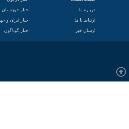
درباره ما
اخبار خوزستان
ارتباط با ما
اخبار ایران و جه
ارسال خبر
اخبار گوناگون