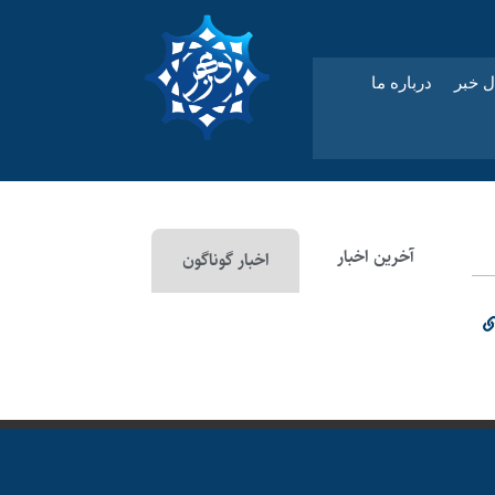
ل خبر
درباره ما
آخرین اخبار
اخبار گوناگون