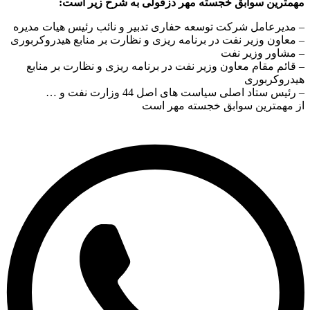
مهمترین سوابق خجسته مهر دزفولی به شرح زیر است:
– مدیرعامل شرکت توسعه حفاری تدبیر و نائب رئیس هیات مدیره
– معاون وزیر نفت در برنامه ریزی و نظارت بر منابع هیدروکربوری
– مشاور وزیر نفت
– قائم مقام معاون وزیر نفت در برنامه ریزی و نظارت بر منابع
هیدروکربوری
– رئیس ستاد اصلی سیاست های اصل 44 وزارت نفت و …
از مهمترین سوابق خجسته مهر است