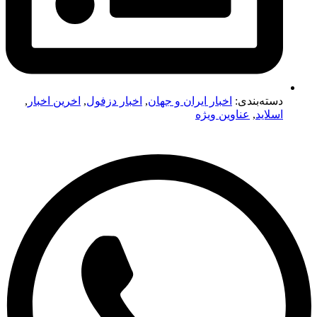
دسته‌بندی:
اخبار ایران و جهان
,
اخبار دزفول
,
اخرین اخبار
,
اسلاید
,
عناوین ویژه