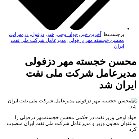
برچسب‌ها:
آخرین خبر
,
جواد اوجی
,
خبر
,
دزفول
,
دزمهراب
,
محسن خجسته مهر دزفولی
,
مدیرعامل شرکت ملی نفت
ایران
محسن خجسته مهر دزفولی
مدیرعامل شرکت ملی نفت
ایران شد
جواد اوجی وزیر نفت در حکمی محسن خجسته‌مهر دزفولی را
به‌عنوان معاون وزیر و مدیرعامل شرکت ملی نفت ایران منصوب
کرد