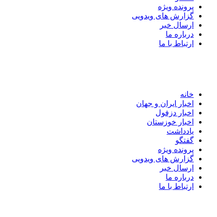
پرونده ویژه
گزارش های ویدویی
ارسال خبر
درباره ما
ارتباط با ما
خانه
اخبار ایران و جهان
اخبار دزفول
اخبار خوزستان
یادداشت
گفتگو
پرونده ویژه
گزارش های ویدویی
ارسال خبر
درباره ما
ارتباط با ما