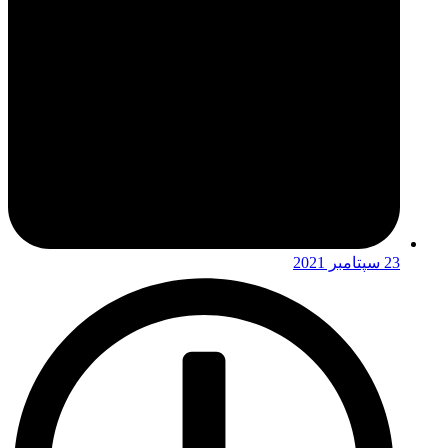
23 سپتامبر 2021