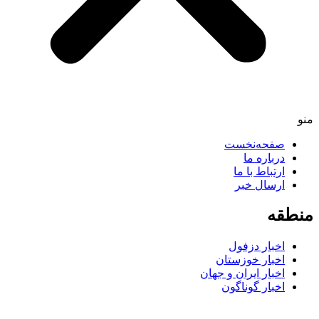
منو
صفحه‌نخست
درباره ما
ارتباط با ما
ارسال خبر
منطقه
اخبار دزفول
اخبار خوزستان
اخبار ایران و جهان
اخبار گوناگون