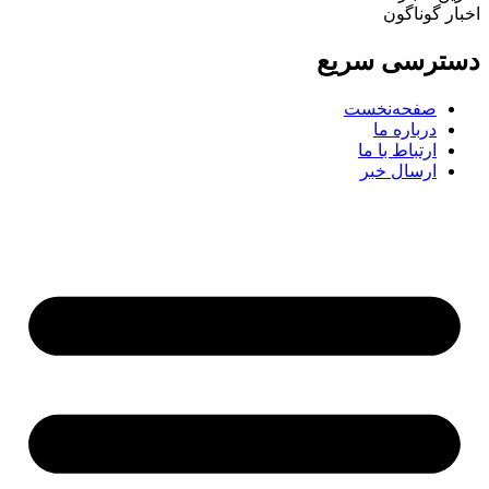
اخبار گوناگون
دسترسی سریع
صفحه‌نخست
درباره ما
ارتباط با ما
ارسال خبر