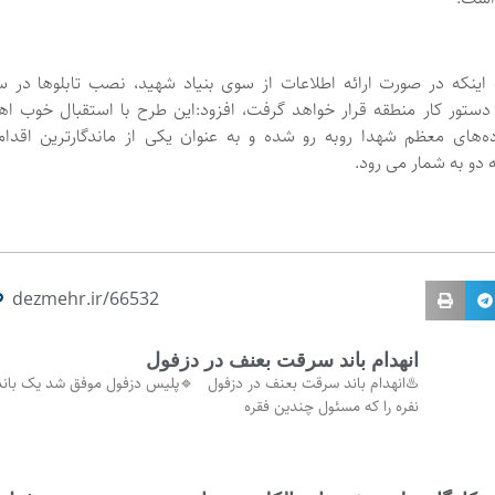
 اینکه در صورت ارائه اطلاعات از سوی بنیاد شهید، نصب تابلوها در س
 دستور کار منطقه قرار خواهد گرفت، افزود:این طرح با استقبال خوب اه
ده‌های معظم شهدا روبه رو شده و به عنوان یکی از ماندگارترین اقدام
دو به شمار می‌ رود.
dezmehr.ir/66532
انهدام باند سرقت بعنف در دزفول
نفره را که مسئول چندین فقره