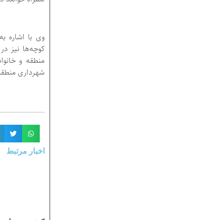
وی با اشاره به
کوچه‌ها نیز در
منطقه و خانوا
شهرداری منطقه 
اخبار مرتبط