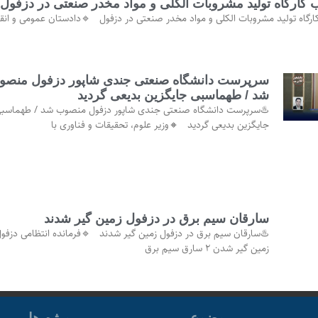
کارگاه تولید مشروبات الکلی و مواد مخدر صنعتی در دزفول
رگاه تولید مشروبات الکلی و مواد مخدر صنعتی در دزفول 🔹دادستان عمومی و انق
سرپرست دانشگاه صنعتی جندی شاپور دزفول منصو
شد / طهماسبی جایگزین بدیعی گردید
♨️سرپرست دانشگاه صنعتی جندی شاپور دزفول منصوب شد / طهماسب
جایگزین بدیعی گردید 🔸وزیر علوم، تحقیقات و فناوری با
سارقان سیم برق در دزفول زمین گیر شدند
♨️سارقان سیم برق در دزفول زمین گیر شدند 🔹فرمانده انتظامی دزفول
زمین گیر شدن ۲ سارق سیم برق