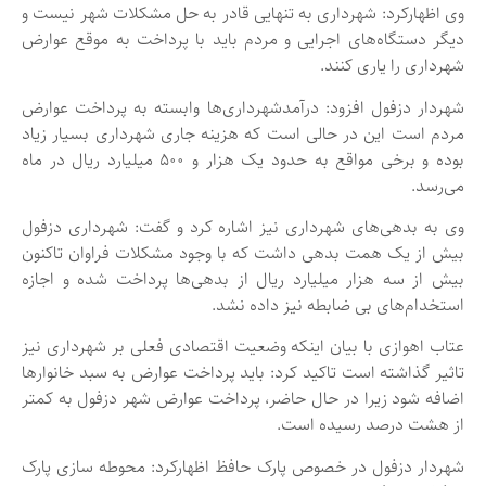
وی اظهارکرد: شهرداری به تنهایی قادر به حل مشکلات شهر نیست و
دیگر دستگاه‌های اجرایی و مردم باید با پرداخت به موقع عوارض
شهرداری را یاری کنند.
شهردار دزفول افزود: درآمدشهرداری‌ها وابسته به پرداخت عوارض
مردم است این در حالی است که هزینه جاری شهرداری بسیار زیاد
بوده و برخی مواقع به حدود یک هزار و ۵۰۰ میلیارد ریال در ماه
می‌رسد.
وی به بدهی‌های شهرداری نیز اشاره کرد و گفت: شهرداری دزفول
بیش از یک همت بدهی داشت که با وجود مشکلات فراوان تاکنون
بیش از سه هزار میلیارد ریال از بدهی‌ها پرداخت شده و اجازه
استخدام‌های بی ضابطه نیز داده نشد.
عتاب اهوازی با بیان اینکه وضعیت اقتصادی فعلی بر شهرداری نیز
تاثیر گذاشته است تاکید کرد: باید پرداخت عوارض به سبد خانوارها
اضافه شود زیرا در حال حاضر، پرداخت عوارض شهر دزفول به کمتر
از هشت درصد رسیده است.
شهردار دزفول در خصوص پارک حافظ اظهارکرد: محوطه سازی پارک