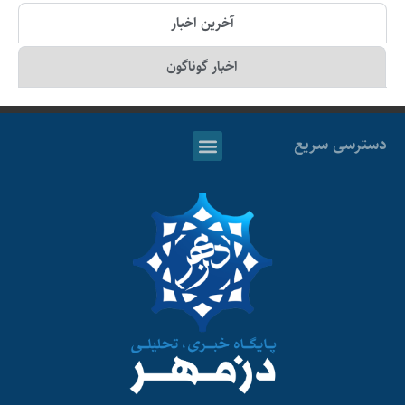
آخرین اخبار
اخبار گوناگون
دسترسی سریع