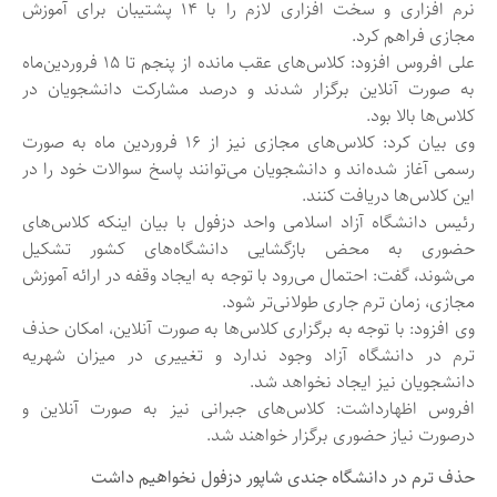
نرم افزاری و سخت افزاری لازم را با ۱۴ پشتیبان برای آموزش
مجازی فراهم کرد.
علی افروس افزود: کلاس‌های عقب مانده از پنجم تا ۱۵ فروردین‌ماه
به صورت آنلاین برگزار شدند و درصد مشارکت دانشجویان در
کلاس‌ها بالا بود.
وی بیان کرد: کلاس‌های مجازی نیز از ۱۶ فروردین ماه به صورت
رسمی آغاز شده‌اند و دانشجویان می‌توانند پاسخ سوالات خود را در
این کلاس‌ها دریافت کنند.
رئیس دانشگاه آزاد اسلامی واحد دزفول با بیان اینکه کلاس‌های
حضوری به محض بازگشایی دانشگاه‌های کشور تشکیل
می‌شوند، گفت: احتمال می‌رود با توجه به ایجاد وقفه‌ در ارائه آموزش
مجازی، زمان ترم جاری طولانی‌تر شود.
وی افزود: با توجه به برگزاری کلاس‌ها به صورت آنلاین، امکان حذف
ترم در دانشگاه آزاد وجود ندارد و تغییری در میزان شهریه
دانشجویان نیز ایجاد نخواهد شد.
افروس اظهارداشت: کلاس‌های جبرانی نیز به صورت آنلاین و
درصورت نیاز حضوری برگزار خواهند شد.
حذف ترم در دانشگاه جندی شاپور دزفول نخواهیم داشت