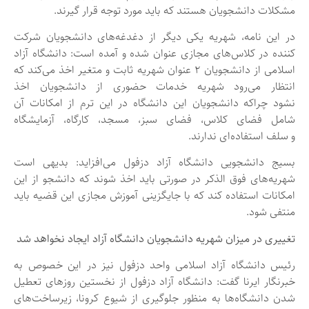
مشکلات دانشجویان هستند که باید مورد توجه قرار گیرند.
در این نامه، شهریه یکی دیگر از دغدغه‌های دانشجویان شرکت
کننده در کلاس‌های مجازی عنوان شده و آمده است: دانشگاه آزاد
اسلامی از دانشجویان ۲ عنوان شهریه‌ ثابت و متغیر اخذ می‌کند که
انتظار می‌رود شهریه‌ خدمات حضوری از دانشجویان اخذ
نشود چراکه دانشجویان این دانشگاه در این ترم از امکانات آن
شامل فضای کلاس، فضای سبز، مسجد، کارگاه، آزمایشگاه
و سلف استفاده‌ای ندارند.
بسیج دانشجویی دانشگاه آزاد دزفول می‌افزاید: بدیهی است
شهریه‌های فوق الذکر در صورتی باید اخذ شوند که دانشجو از این
امکانات استفاده کند که با جایگزینی آموزش مجازی این قضیه باید
منتفی شود.
تغییری در میزان شهریه دانشجویان دانشگاه آزاد ایجاد نخواهد شد
رئیس دانشگاه آزاد اسلامی واحد دزفول نیز در این خصوص به
خبرنگار ایرنا گفت: دانشگاه آزاد دزفول از نخستین روزهای تعطیل
شدن دانشگاه‌ها به منظور جلوگیری از شیوع کرونا، زیرساخت‌های