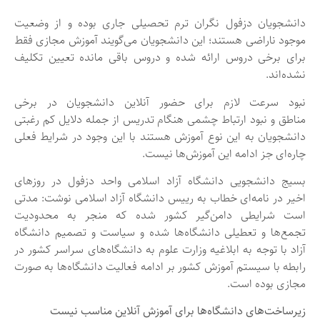
دانشجویان دزفول نگران ترم تحصیلی جاری بوده و از وضعیت
موجود ناراضی‌ هستند؛ این دانشجویان می‌گویند آموزش مجازی فقط
برای برخی دروس ارائه شده و دروس باقی مانده تعیین تکلیف
نشده‌اند.
نبود سرعت لازم برای حضور آنلاین دانشجویان در برخی
مناطق و نبود ارتباط چشمی هنگام تدریس از جمله دلایل کم رغبتی
دانشجویان به این نوع آموزش هستند با این وجود در شرایط فعلی
چاره‌ای جز ادامه این آموزش‌ها نیست.
بسیج دانشجویی دانشگاه آزاد اسلامی واحد دزفول در روزهای
اخیر در نامه‌ای خطاب به رییس دانشگاه آزاد اسلامی نوشت: مدتی
است شرایطی دامن‌گیر کشور شده که منجر به محدودیت
تجمع‌ها و تعطیلی دانشگاه‌ها شده و سیاست و تصمیم دانشگاه
آزاد با توجه به ابلاغیه وزارت علوم به دانشگاه‌های سراسر کشور در
رابطه با سیستم آموزش کشور بر ادامه فعالیت دانشگاه‌ها به صورت
مجازی بوده است.
زیرساخت‌های دانشگاه‌ها برای آموزش آنلاین مناسب نیست