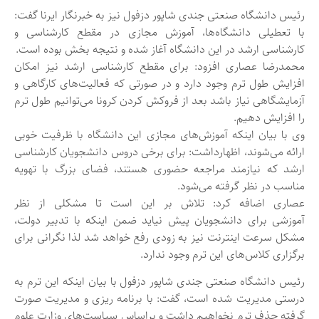
رئیس دانشگاه صنعتی جندی شاپور دزفول نیز به خبرنگار ایرنا گفت:
با تعطیلی دانشگاه‌ها، آموزش مجازی در مقطع کارشناسی و
کارشناسی ارشد در این دانشگاه آغاز شده و نتیجه بخش بوده است.
محمدرضا عصاری افزود: برای مقطع کارشناسی ارشد نیز امکان
افزایش طول ترم وجود دارد و در صورتی که فعالیت‌های کارگاهی و
آزمایشگاهی نیاز باشد بعد از فروکش کردن کرونا می‌توانیم طول ترم
را افزایش دهیم.
وی با بیان اینکه آموزش‌های مجازی این دانشگاه با ظرفیت خوبی
ارائه می‌شوند، اظهارداشت: برای برخی دروس دانشجویان کارشناسی
ارشد که نیازمند مراجعه حضوری هستند، فضای بزرگ با تهویه
مناسب در نظر گرفته می‌شود.
عصاری اضافه کرد: تلاش بر این است تا مشکلی از نظر
آموزشی برای دانشجویان پیش نیاید ضمن اینکه با تدبیر دولت،
مشکل سرعت اینترنت نیز به زودی رفع خواهد شد لذا نگرانی برای
برگزاری کلاس‌های این ترم وجود ندارد.
رئیس دانشگاه صنعتی جندی شاپور دزفول با بیان اینکه این ترم به
درستی مدیریت شده است، گفت: با برنامه ریزی و مدیریت صورت
گرفته حذف ترم نخواهیم داشت و براساس سیاست‌های وزارت علوم