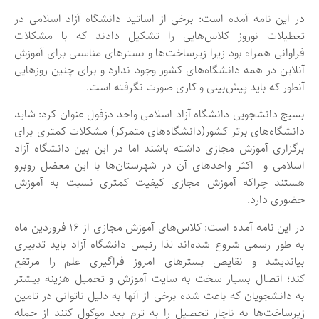
در این نامه آمده است: برخی از اساتید دانشگاه آزاد اسلامی در
تعطیلات نوروز کلاس‌هایی را تشکیل دادند که با مشکلات
فراوانی همراه بود زیرا زیرساخت‌ها و بسترهای مناسبی برای آموزش
آنلاین در همه دانشگاه‌های کشور وجود ندارد و برای چنین روزهایی
آنطور که باید پیش‌بینی و کاری صورت نگرفته است.
بسیج دانشجویی دانشگاه آزاد اسلامی واحد دزفول عنوان کرد: شاید
دانشگاه‌های برتر کشور(دانشگاه‌های متمرکز) مشکلات کمتری برای
برگزاری آموزش مجازی داشته باشند اما در این بین دانشگاه آزاد
اسلامی و اکثر واحدهای آن در شهرستان‌ها با این معضل روبرو
هستند چراکه آموزش مجازی کیفیت کمتری نسبت به آموزش
حضوری دارد.
در این نامه آمده است: کلاس‌های آموزش مجازی از ۱۶ فروردین ماه
به طور رسمی شروع شده‌اند لذا رئیس دانشگاه آزاد باید تدبیری
بیاندیشد و نقایص بسترهای امروز فراگیری علم را مرتفع
کند؛ اتصال بسیار سخت به سایت آموزش و تحمیل هزینه بیشتر
به دانشجویان که باعث شده برخی از آنها به دلیل ناتوانی در تامین
زیرساخت‌ها به ناچار تحصیل را به ترم بعد موکول کنند از جمله