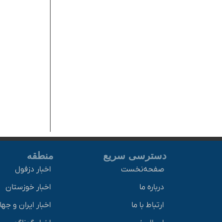
دسترسی سریع
منطقه
صفحه‌نخست
اخبار دزفول
درباره ما
اخبار خوزستان
ارتباط با ما
اخبار ایران و جه