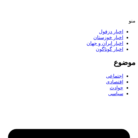
اخبار دزفول
اخبار خوزستان
اخبار ایران و جهان
اخبار گوناگون
ضوع
اجتماعی
اقتصادی
حوادث
سیاسی