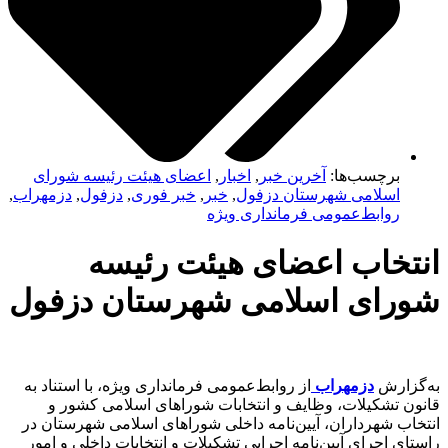
برچسب‌ها:
آخرین خبر
,
اخبار
,
اعضای هیئت رئیسه شورای
اسلامی شهرستان دزفول
,
خبر
,
خبر فوری
,
دزفول
,
دزمهراب
,
روابط‌عمومی فرمانداری ویژه
نتخاب اعضای هیئت رئیسه
ورای اسلامی شهرستان دزفول
‌گزارش
دزمهراب
از روابط‌عمومی فرمانداری ویژه، با استناد به
ون تشکیلات، وظایف و انتخابات شوراهای اسلامی کشور و
خاب شهرداران، آیین‌نامه داخلی شوراهای اسلامی شهرستان در
تای اجرای آیین‌نامه اجرایی تشکیلات و انتخابات داخلی و امور