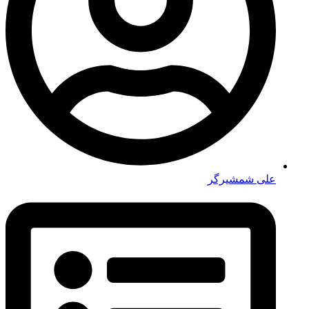
علی شمشیرگر