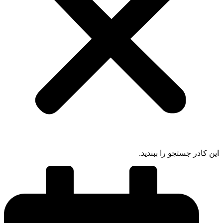
 کادر جستجو را ببندید.