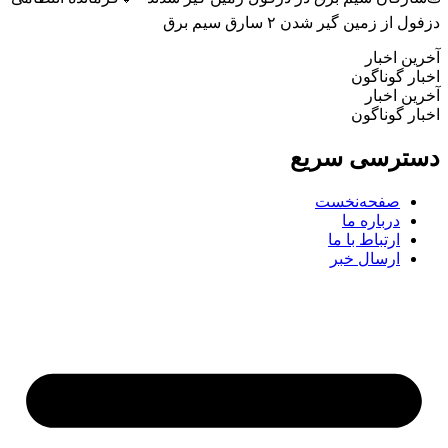
ل از زمین گیر شدن ۲ سارق سیم برق
ین اخبار
ار گوناگون
ین اخبار
ار گوناگون
ترسی سریع
صفحه‌نخست
درباره ما
ارتباط با ما
ارسال خبر