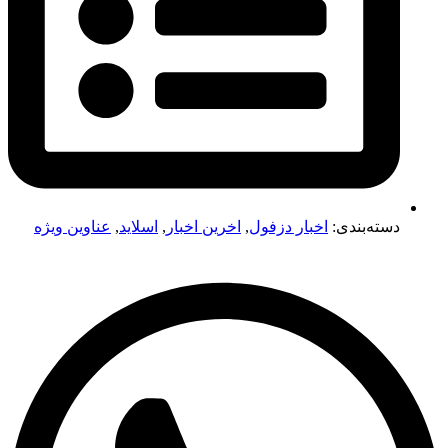
دسته‌بندی:
اخبار دزفول
,
اخرین اخبار
,
اسلاید
,
عناوین ویژه