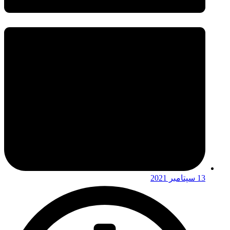
13 سپتامبر 2021