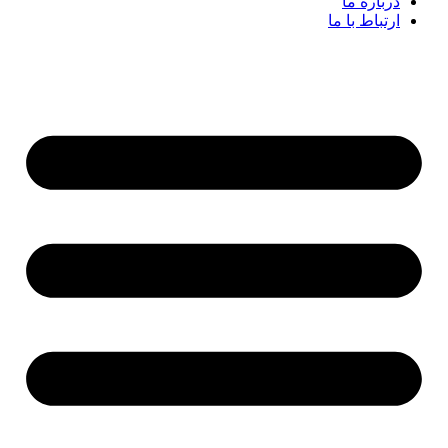
درباره ما
ارتباط با ما