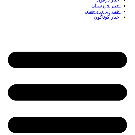
اخبار خوزستان
اخبار ایران و جهان
اخبار گوناگون