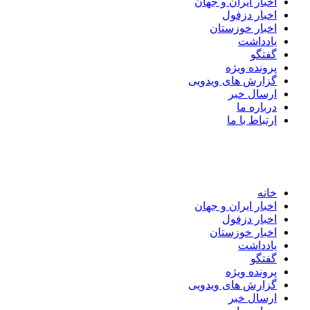
اخبار ایران و جهان
اخبار دزفول
اخبار خوزستان
یادداشت
گفتگو
پرونده ویژه
گزارش های ویدویی
ارسال خبر
درباره ما
ارتباط با ما
خانه
اخبار ایران و جهان
اخبار دزفول
اخبار خوزستان
یادداشت
گفتگو
پرونده ویژه
گزارش های ویدویی
ارسال خبر