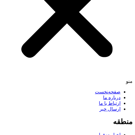
صفحه‌نخست
درباره ما
ارتباط با ما
ارسال خبر
طقه
اخبار دزفول