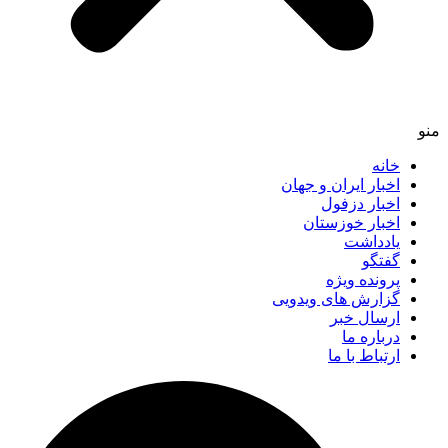
خانه
اخبار ایران و جهان
اخبار دزفول
اخبار خوزستان
یادداشت
گفتگو
پرونده ویژه
گزارش های ویدویی
ارسال خبر
درباره ما
ارتباط با ما