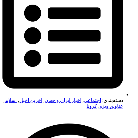
دسته‌بندی:
اجتماعی
,
اخبار ایران و جهان
,
اخرین اخبار
,
اسلاید
,
عناوین ویژه
,
کرونا