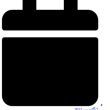
7 آگوست 2021