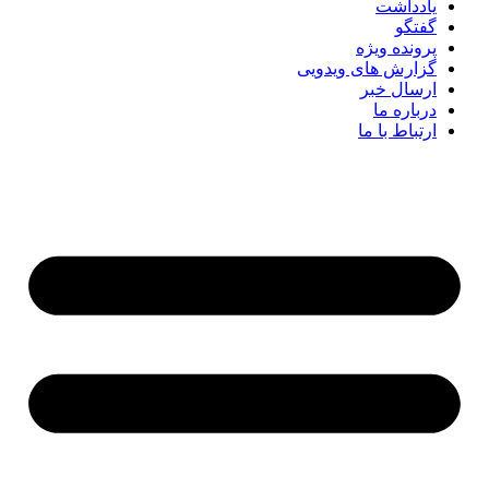
یادداشت
گفتگو
پرونده ویژه
گزارش های ویدویی
ارسال خبر
درباره ما
ارتباط با ما