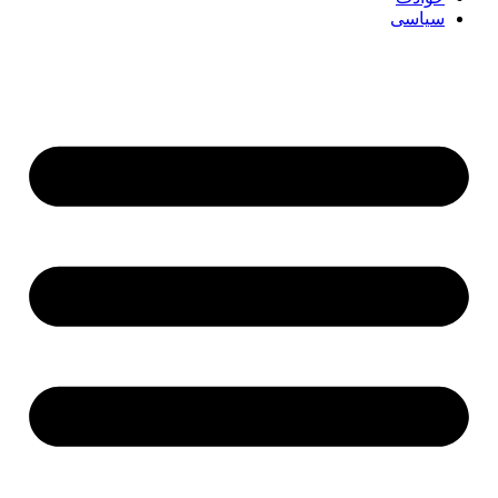
سیاسی