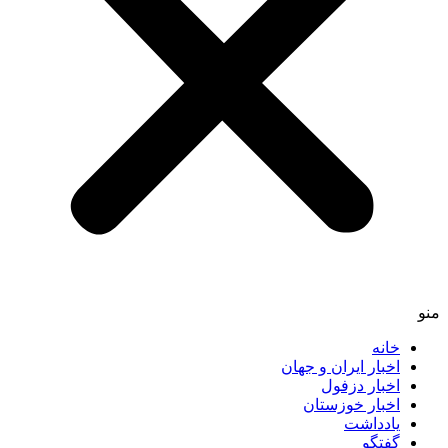
خانه
اخبار ایران و جهان
اخبار دزفول
اخبار خوزستان
یادداشت
گفتگو