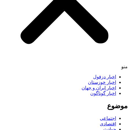
اخبار دزفول
اخبار خوزستان
اخبار ایران و جهان
اخبار گوناگون
ضوع
اجتماعی
اقتصادی
حوادث