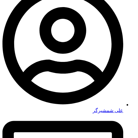
علی شمشیرگر