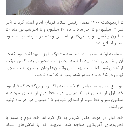
۵ اردیبهشت ۱۴۰۰ مخبر، رئیس ستاد فرمان امام اعلام کرد تا آخر
تیر ۱۲ میلیون و تا آخر مرداد ماه ۲۰ میلیون و تا آخر شهریور ماه ۵۰
میلیون واکسن تولید می‌کنیم. اما این وعده در تیرماه توسط خود
مخبر اصلاح شد.
مصاحبه اولیه مخبر بعد از جلسه مشترک با وزیر بهداشت بود که در
آن پیش‌بینی شده بود تا نیمه اردیبهشت مجوز تولید واکسن برکت
ارائه می‌شود. اما تست بهداشتی واکسن‌ها زمان بیشتری برد و مجوز
نهایی در ۲۵ خرداد صادر شد، یعنی با ۱.۵ ماه تاخیر.
موضوع بعدی، به طراحی ۳ خط تولید واکسن برمی‌گشت که قرار بود
خط اول از ابتدای تیر ۴ میلیون دوز، خط دوم از ابتدای مرداد ۸
میلیون دوز و خط سوم از ابتدای شهریور ۲۵ میلیون دوز در ماه تولید
می‌کنند.
خط اول در موعد مقرر شروع به کار کرد اما خط دوم و سوم با
تحریم‌های آمریکایی مواجه شد. هرچند که با تلاش‌های ستاد