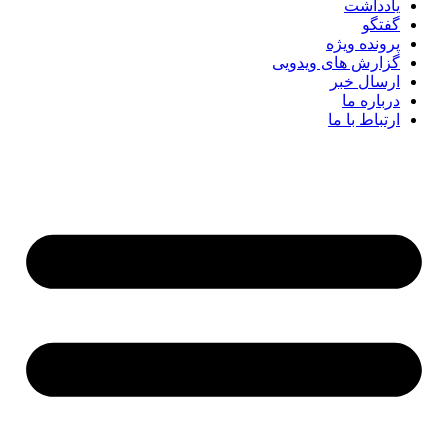
یادداشت
گفتگو
پرونده ویژه
گزارش های ویدویی
ارسال خبر
درباره ما
ارتباط با ما