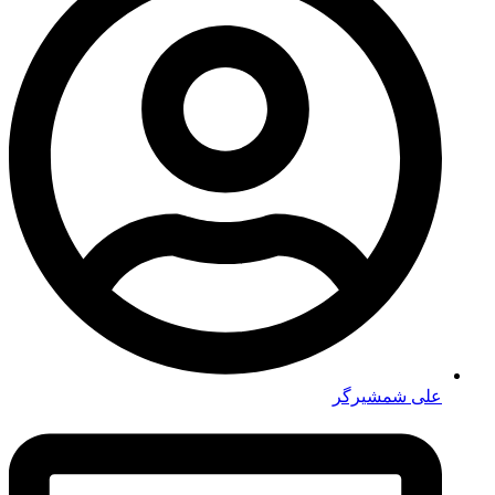
علی شمشیرگر