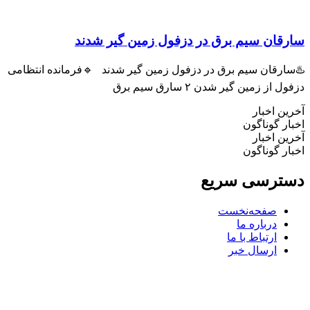
ان سیم برق در دزفول زمین گیر شدند
رقان سیم برق در دزفول زمین گیر شدند 🔹فرمانده انتظامی
ز زمین گیر شدن ۲ سارق سیم برق
 اخبار
 گوناگون
 اخبار
 گوناگون
رسی سریع
صفحه‌نخست
درباره ما
ارتباط با ما
ارسال خبر