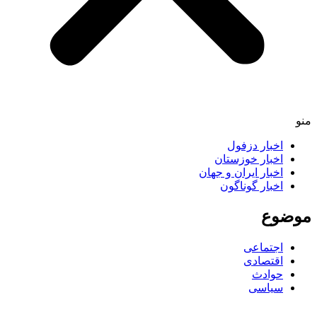
اخبار دزفول
اخبار خوزستان
اخبار ایران و جهان
اخبار گوناگون
ضوع
اجتماعی
اقتصادی
حوادث
سیاسی