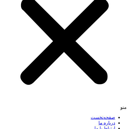
صفحه‌نخست
درباره ما
ارتباط با ما