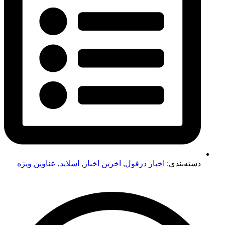
دسته‌بندی:
اخبار دزفول
,
اخرین اخبار
,
اسلاید
,
عناوین ویژه