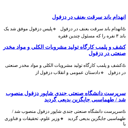
ام باند سرقت بعنف در دزفول
هدام باند سرقت بعنف در دزفول 🔹پلیس دزفول موفق شد یک
و پلمب کارگاه تولید مشروبات الکلی و مواد مخدر
ی در دزفول
ف و پلمب کارگاه تولید مشروبات الکلی و مواد مخدر صنعتی
زفول 🔹دادستان عمومی و انقلاب دزفول از
رست دانشگاه صنعتی جندی شاپور دزفول منصوب
 طهماسبی جایگزین بدیعی گردید
پرست دانشگاه صنعتی جندی شاپور دزفول منصوب شد /
سبی جایگزین بدیعی گردید 🔸وزیر علوم، تحقیقات و فناوری