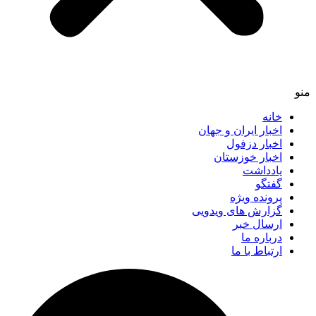
خانه
اخبار ایران و جهان
اخبار دزفول
اخبار خوزستان
یادداشت
گفتگو
پرونده ویژه
گزارش های ویدویی
ارسال خبر
درباره ما
ارتباط با ما