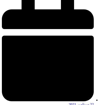
22 سپتامبر 2021