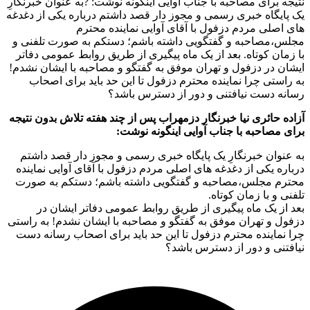
 حائری نیا خبرنگار دزمهراب پس از چند هفته تلاش بدون نتیجه
مصاحبه با جناب آوایی اینگونه نوشت:
نوان خبرنگارِ یک پایگاه خبری رسمی و مجوز دار قصد داشتم
ه یکی از دغدغه های اصلی مردم دزفول با آقای آوایی نماینده
م مجلس،مصاحبه و گفتگویی داشته باشم؛ دستکم به صورت
 و با زمان کوتاه.
از یک ماه پیگیری از طریق روابط عمومی دفاتر ایشان در
ل و تهران موفق به گفتگو و مصاحبه با ایشان نشدم! به راستی
نماینده محترم دزفول تا این حد باید برای اصحاب رسانه دست
تنی و دور از دسترس باشد؟