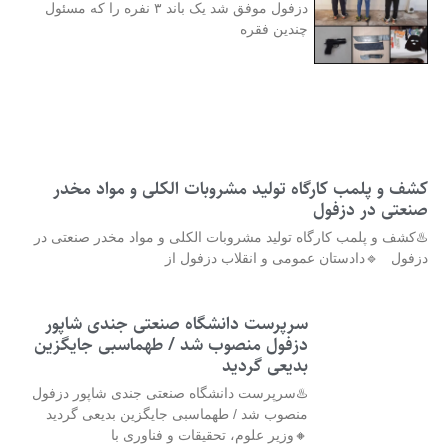
دزفول موفق شد یک باند ۳ نفره را که مسئول
چندین فقره
کشف و پلمب کارگاه تولید مشروبات الکلی و مواد مخدر
صنعتی در دزفول
♨️کشف و پلمب کارگاه تولید مشروبات الکلی و مواد مخدر صنعتی در
دزفول 🔹دادستان عمومی و انقلاب دزفول از
سرپرست دانشگاه صنعتی جندی شاپور
دزفول منصوب شد / طهماسبی جایگزین
بدیعی گردید
♨️سرپرست دانشگاه صنعتی جندی شاپور دزفول
منصوب شد / طهماسبی جایگزین بدیعی گردید
🔸وزیر علوم، تحقیقات و فناوری با