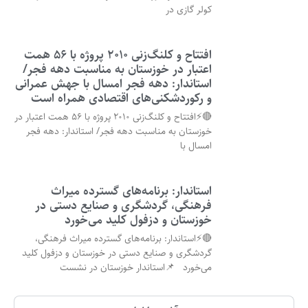
کولر گازی در
افتتاح و کلنگ‌زنی ۲۰۱۰ پروژه با ۵۶ همت
اعتبار در خوزستان به مناسبت دهه فجر/
استاندار: دهه فجر امسال با جهش عمرانی
و رکوردشکنی‌های اقتصادی همراه است
🔴⚡افتتاح و کلنگ‌زنی ۲۰۱۰ پروژه با ۵۶ همت اعتبار در
خوزستان به مناسبت دهه فجر/ استاندار: دهه فجر
امسال با
استاندار: برنامه‌های گسترده میراث
فرهنگی، گردشگری و صنایع دستی در
خوزستان و دزفول کلید می‌خورد
🔴⚡استاندار: برنامه‌های گسترده میراث فرهنگی،
گردشگری و صنایع دستی در خوزستان و دزفول کلید
می‌خورد 📌استاندار خوزستان در نشست