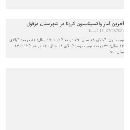
آخرین آمار واکسیناسیون کرونا در شهرستان دزفول
07/12/2021
2:16 ب.ظ
نوبت اول: ?بالای ۱۸ سال؛ ۷۹ درصد ?۱۲ تا ۱۷ سال؛ ۸۱ درصد ?بالای
۱۲ سال؛ ۷۹ درصد نوبت دوم: ?بالای ۱۸ سال؛ ۶۶ درصد ?۱۲ تا ۱۷
سال؛ ۵۶