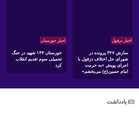
اخبار دزفول
اخبار خوزستان
سازش ۳۲۷ پرونده در
خوزستان ۱۴۴ شهید در جنگ
شورای حل اختلاف دزفول با
تحمیلی سوم تقدیم انقلاب
اجرای پویش «به حرمت
کرد
امام حسین(ع) می‌بخشم»
یادداشت