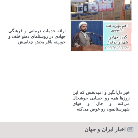
ارائه خدمات درمانی و فرهنگی
جهادی در روستاهای دهنو خلف و
خوزینه باقر بخش چغامیش
خبر دل‌انگیز و امیدبخش که این
روزها همه رو حسابی خوشحال
می‌کنه و حال و هوای
شهرستانمون رو عوض می‌کنه ‌
اخبار ایران و جهان