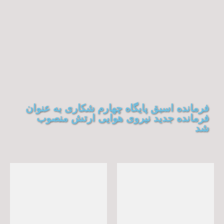
فرمانده اسبق پایگاه چهارم شکاری به عنوان
فرمانده جدید نیروی هوایی ارتش منصوب
شد