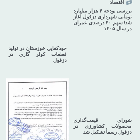
اقتصاد
بررسی بودجه ۴ هزار میلیارد
تومانی شهرداری دزفول آغاز
شد/ سهم ۴۰ درصدی عمران
در سال ۱۴۰۵
خودکفایی خوزستان در تولید
قطعات کولر گازی در
دزفول
شورای قیمت‌گذاری
محصولات کشاورزی در
دزفول رسمأ تشکیل شد