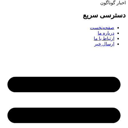
ار گوناگون
ترسی سریع
صفحه‌نخست
درباره ما
ارتباط با ما
ارسال خبر