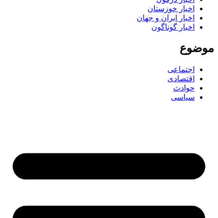
اخبار خوزستان
اخبار ایران و جهان
اخبار گوناگون
ضوع
اجتماعی
اقتصادی
حوادث
سیاسی