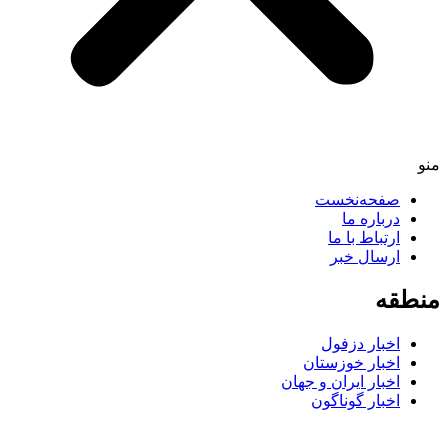
صفحه‌نخست
درباره ما
ارتباط با ما
ارسال خبر
طقه
اخبار دزفول
اخبار خوزستان
اخبار ایران و جهان
اخبار گوناگون