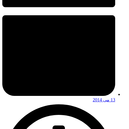
13 می 2014