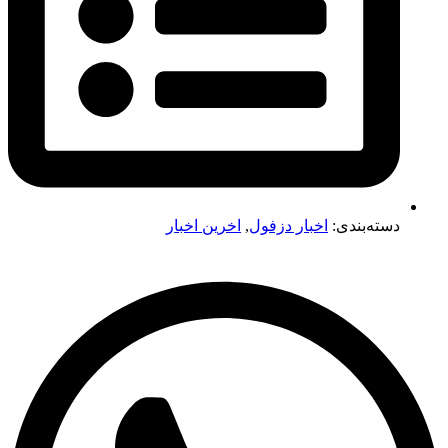
دسته‌بندی:
اخبار دزفول
,
اخرین اخبار