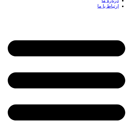
درباره ما
ارتباط با ما