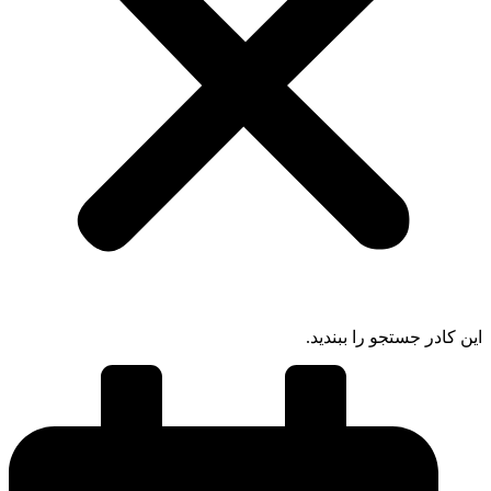
 کادر جستجو را ببندید.