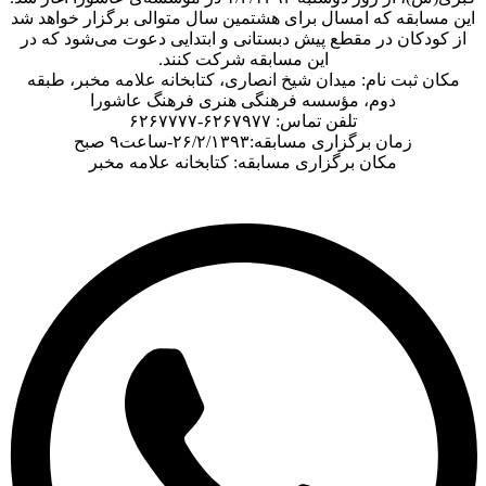
ن مسابقه که امسال برای هشتمین سال متوالی برگزار خواهد شد
ز کودکان در مقطع پیش دبستانی و ابتدایی دعوت می‌شود که در
این مسابقه شرکت کنند.
مکان ثبت نام: میدان شیخ انصاری، کتابخانه علامه مخبر، طبقه
دوم، مؤسسه فرهنگی هنری فرهنگ عاشورا
تلفن تماس: ۶۲۶۷۹۷۷-۶۲۶۷۷۷۷
زمان برگزاری مسابقه:۲۶/۲/۱۳۹۳-ساعت۹ صبح
مکان برگزاری مسابقه: کتابخانه علامه مخبر