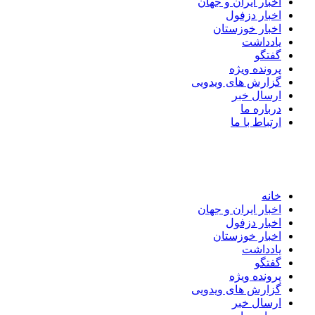
اخبار ایران و جهان
اخبار دزفول
اخبار خوزستان
یادداشت
گفتگو
پرونده ویژه
گزارش های ویدویی
ارسال خبر
درباره ما
ارتباط با ما
خانه
اخبار ایران و جهان
اخبار دزفول
اخبار خوزستان
یادداشت
گفتگو
پرونده ویژه
گزارش های ویدویی
ارسال خبر