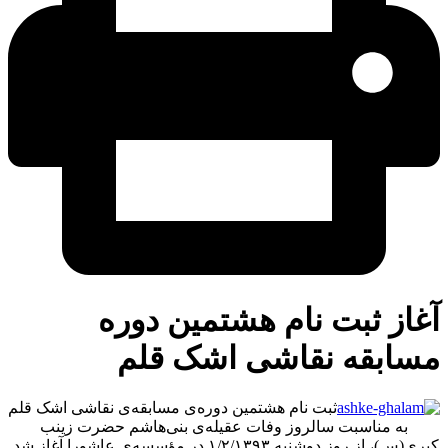
از ثبت نام هشتمین دوره
سابقه نقاشی اشک قلم
ثبت نام هشتمین دوره‌ی مسابقه‌ی نقاشی اشک قلم
به مناسبت سالروز وفات عقیله‌ی بنی‌هاشم حضرت زینب
کبری(س)، از روز دوشنبه ۱/۲/۱۳۹۳ در مؤسسه‌ی عاشورا آغاز شد.