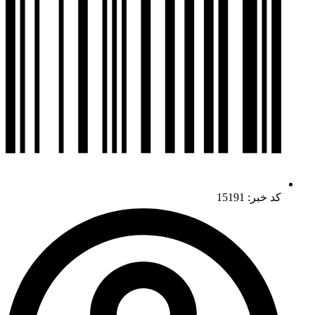
کد خبر: 15191