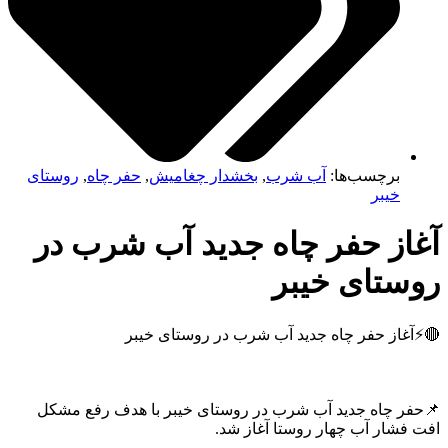
برچسب‌ها:
آب شرب
,
بخشدار چغامیش
,
حفر چاه
,
روستای
خیبر
از حفر چاه جدید آب شرب در
ستای خیبر
غاز حفر چاه جدید آب شرب در روستای خیبر
ر چاه جدید آب شرب در روستای خیبر با هدف رفع مشکل
فشار آب چهار روستا آغاز شد.