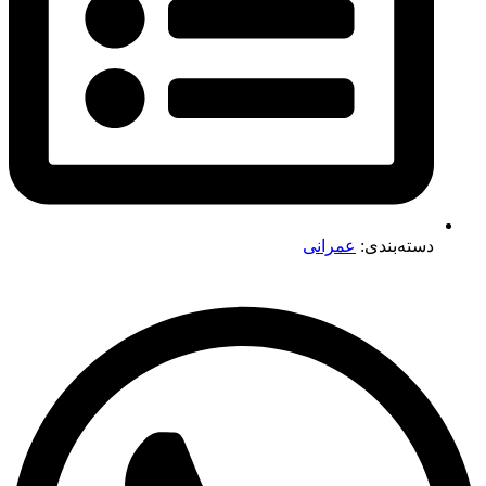
دسته‌بندی:
عمرانی