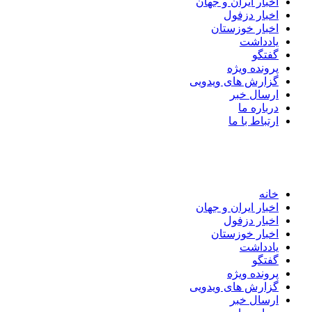
اخبار ایران و جهان
اخبار دزفول
اخبار خوزستان
یادداشت
گفتگو
پرونده ویژه
گزارش های ویدویی
ارسال خبر
درباره ما
ارتباط با ما
خانه
اخبار ایران و جهان
اخبار دزفول
اخبار خوزستان
یادداشت
گفتگو
پرونده ویژه
گزارش های ویدویی
ارسال خبر