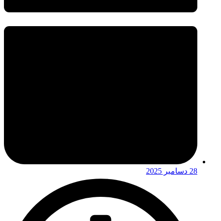
28 دسامبر 2025