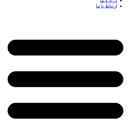
درباره ما
ارتباط با ما