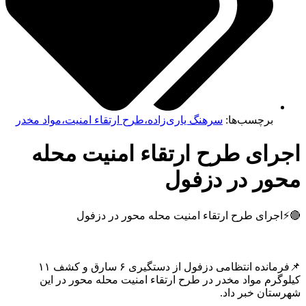
برچسب‌ها:
سرهنگ یاری‌زاده،طرح ارتقاء امنیت،مواد مخدر
رای طرح ارتقاء امنیت محله
ور در دزفول
جرای طرح ارتقاء امنیت محله محور در دزفول
📌فرمانده انتظامی دزفول از دستگیری ۶ سارق و کشف ۱۱
گرم مواد مخدر در طرح ارتقاء امنیت محله محور در این
تان خبر داد.