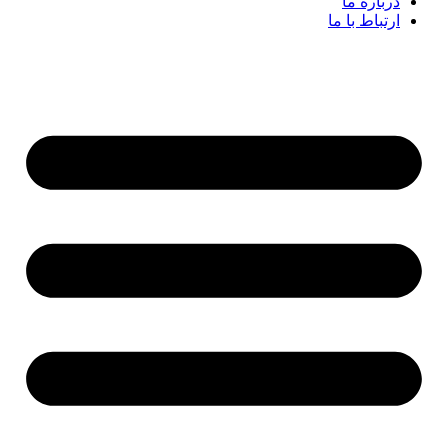
درباره ما
ارتباط با ما