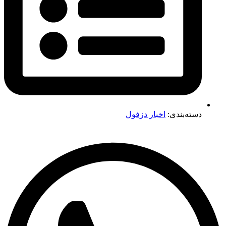
دسته‌بندی:
اخبار دزفول