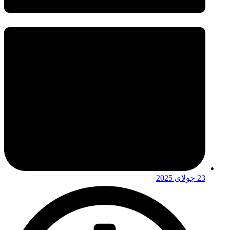
23 جولای 2025