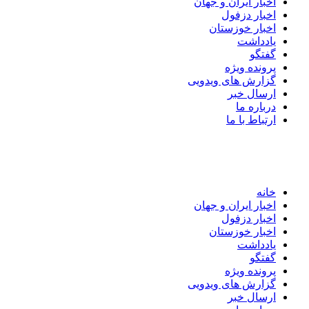
اخبار ایران و جهان
اخبار دزفول
اخبار خوزستان
یادداشت
گفتگو
پرونده ویژه
گزارش های ویدویی
ارسال خبر
درباره ما
ارتباط با ما
خانه
اخبار ایران و جهان
اخبار دزفول
اخبار خوزستان
یادداشت
گفتگو
پرونده ویژه
گزارش های ویدویی
ارسال خبر