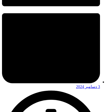
3 دسامبر 2024