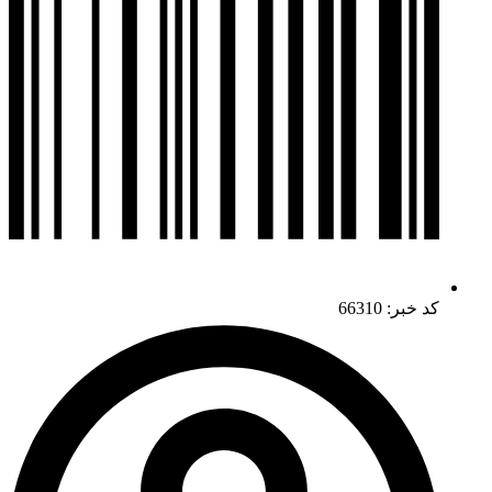
کد خبر: 66310