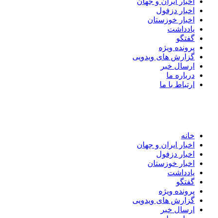
اخبار ایران و جهان
اخبار دزفول
اخبار خوزستان
یادداشت
گفتگو
پرونده ویژه
گزارش های ویدویی
ارسال خبر
درباره ما
ارتباط با ما
خانه
اخبار ایران و جهان
اخبار دزفول
اخبار خوزستان
یادداشت
گفتگو
پرونده ویژه
گزارش های ویدویی
ارسال خبر