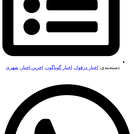
دسته‌بندی:
اخبار دزفول
,
اخبار گوناگون
,
اخرین اخبار
,
شهری