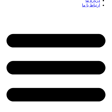
درباره ما
ارتباط با ما