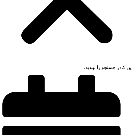
این کادر جستجو را ببندید.