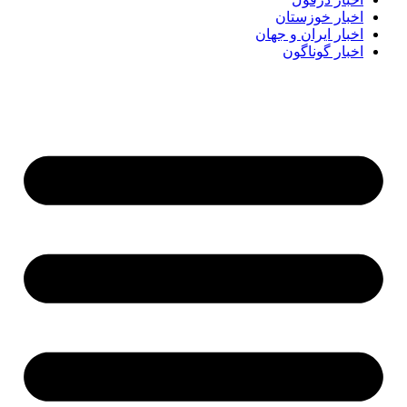
اخبار خوزستان
اخبار ایران و جهان
اخبار گوناگون