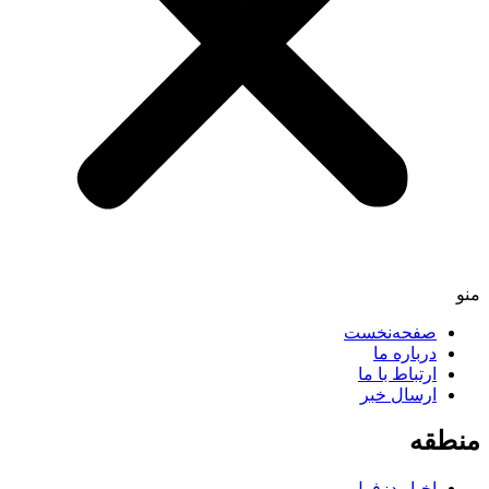
منو
صفحه‌نخست
درباره ما
ارتباط با ما
ارسال خبر
منطقه
اخبار دزفول