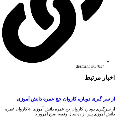
dezmehr.ir/17834
اخبار مرتبط
از سر گیری دوباره کاروان حج عمره دانش آموزی
از سرگیری دوباره کاروان حج عمره دانش آموزی 🔹کاروان عمره
دانش آموزی پس از ده سال وقفه، صبح امروز با