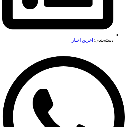
دسته‌بندی:
اخرین اخبار