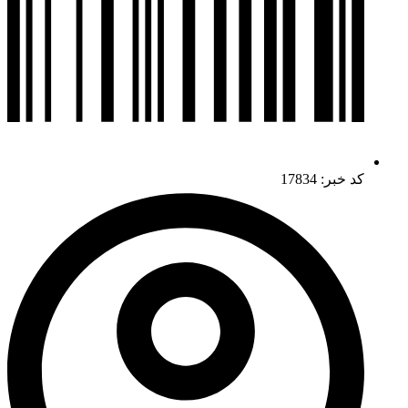
کد خبر: 17834