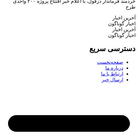
خردمند فرماندار دزفول، با اعلام خبر افتتاح پروژه ۲۰۰ واحدی
طرح
آخرین اخبار
اخبار گوناگون
آخرین اخبار
اخبار گوناگون
دسترسی سریع
صفحه‌نخست
درباره ما
ارتباط با ما
ارسال خبر