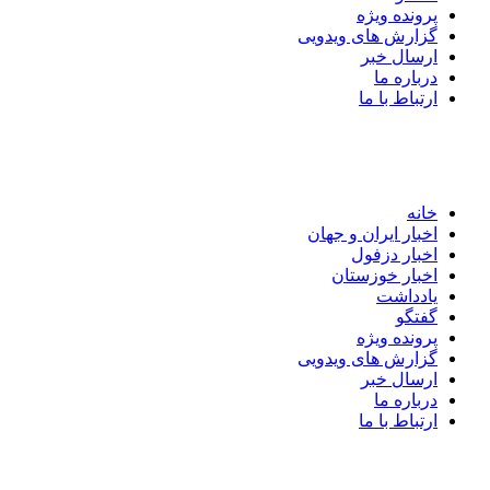
پرونده ویژه
گزارش های ویدویی
ارسال خبر
درباره ما
ارتباط با ما
خانه
اخبار ایران و جهان
اخبار دزفول
اخبار خوزستان
یادداشت
گفتگو
پرونده ویژه
گزارش های ویدویی
ارسال خبر
درباره ما
ارتباط با ما