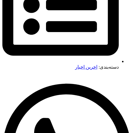
دسته‌بندی:
اخرین اخبار