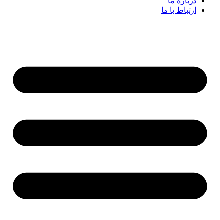
درباره ما
ارتباط با ما