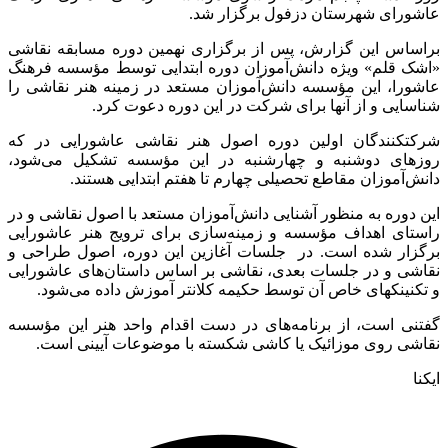
رای شهرستان دزفول برگزار شد.
اس این گزارش، پس از برگزاری نهمین دوره مسابقه نقاشی
 قلم» ویژه دانش‌آموزان دوره ابتدایی توسط مؤسسه فرهنگ
را، این مؤسسه دانش‌‌آموزان مستعد در زمینه هنر نقاشی را
ایی و از آنها برای شرکت در این دوره دعوت کرد.
​کنندگان اولین دوره اصول هنر نقاشی عاشورایی در که
ای دوشنبه و چهارشنبه در این مؤسسه تشکیل می‌شود،
آموزان مقاطع تحصیلی چهارم تا هفتم ابتدایی هستند.
دوره به منظور آشنایی دانش‌آموزان مستعد با اصول نقاشی و در
ای اهداف مؤسسه و زمینه‌سازی برای ترویج هنر عاشورایی
ار شده است. در جلسات آغازین این دوره، اصول طراحی و
ی و در جلسات بعدی، نقاشی بر اساس داستان‌های عاشورایی
نینک​های خاص آن توسط حکیمه کلانتر آموزش داده می‌شود.
ی است، از برنامه‌های در دست اقدام واحد هنر این مؤسسه
ی روی موزائیک یا کاشی شکسته با موضوعات آیینی است.