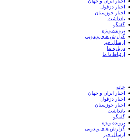
اخبار ایران و جهان
اخبار دزفول
اخبار خوزستان
یادداشت
گفتگو
پرونده ویژه
گزارش های ویدویی
ارسال خبر
درباره ما
ارتباط با ما
خانه
اخبار ایران و جهان
اخبار دزفول
اخبار خوزستان
یادداشت
گفتگو
پرونده ویژه
گزارش های ویدویی
ارسال خبر