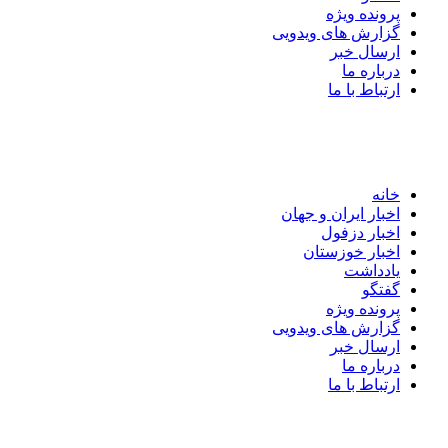
پرونده ویژه
گزارش های ویدویی
ارسال خبر
درباره ما
ارتباط با ما
خانه
اخبار ایران و جهان
اخبار دزفول
اخبار خوزستان
یادداشت
گفتگو
پرونده ویژه
گزارش های ویدویی
ارسال خبر
درباره ما
ارتباط با ما