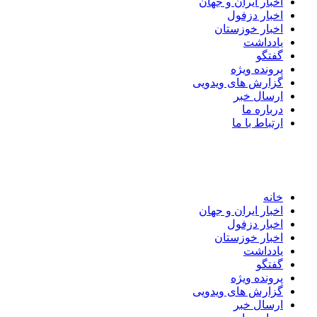
اخبار ایران و جهان
اخبار دزفول
اخبار خوزستان
یادداشت
گفتگو
پرونده ویژه
گزارش های ویدویی
ارسال خبر
درباره ما
ارتباط با ما
خانه
اخبار ایران و جهان
اخبار دزفول
اخبار خوزستان
یادداشت
گفتگو
پرونده ویژه
گزارش های ویدویی
ارسال خبر