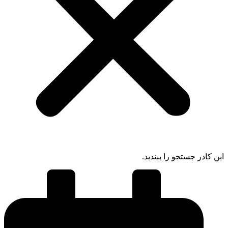
 کادر جستجو را ببندید.