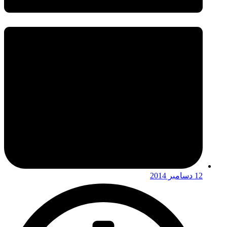
12 دسامبر 2014