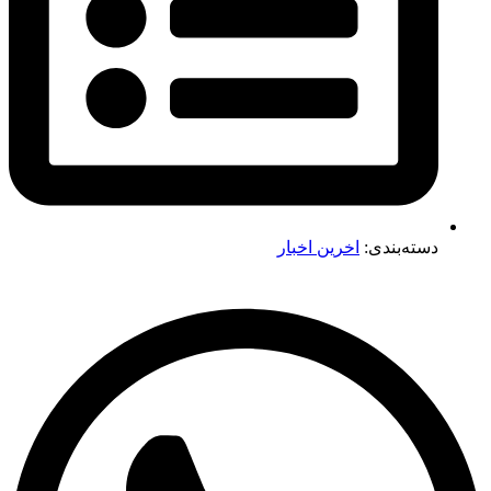
دسته‌بندی:
اخرین اخبار