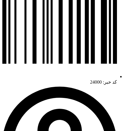
کد خبر: 24000