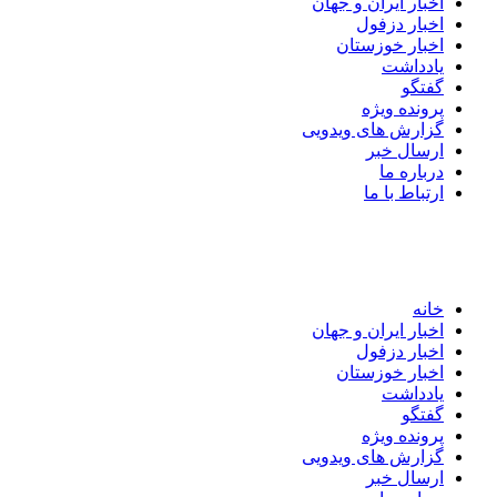
اخبار ایران و جهان
اخبار دزفول
اخبار خوزستان
یادداشت
گفتگو
پرونده ویژه
گزارش های ویدویی
ارسال خبر
درباره ما
ارتباط با ما
خانه
اخبار ایران و جهان
اخبار دزفول
اخبار خوزستان
یادداشت
گفتگو
پرونده ویژه
گزارش های ویدویی
ارسال خبر