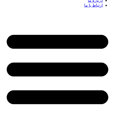
درباره ما
ارتباط با ما