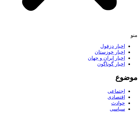
اخبار دزفول
اخبار خوزستان
اخبار ایران و جهان
اخبار گوناگون
ضوع
اجتماعی
اقتصادی
حوادث
سیاسی