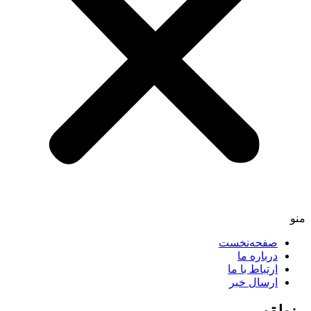
صفحه‌نخست
درباره ما
ارتباط با ما
ارسال خبر