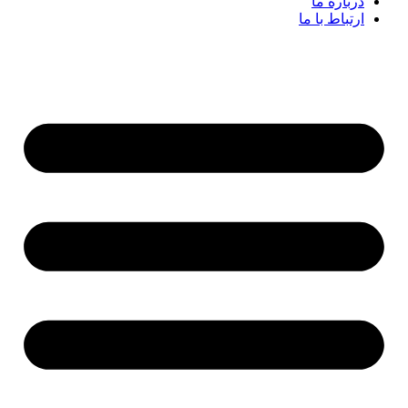
درباره ما
ارتباط با ما