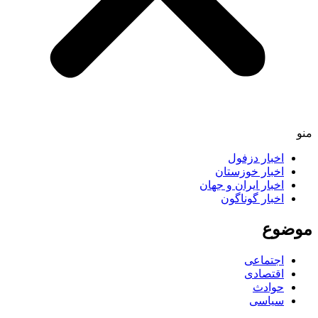
اخبار دزفول
اخبار خوزستان
اخبار ایران و جهان
اخبار گوناگون
ضوع
اجتماعی
اقتصادی
حوادث
سیاسی