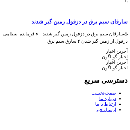
ان سیم برق در دزفول زمین گیر شدند
رقان سیم برق در دزفول زمین گیر شدند 🔹فرمانده انتظامی
ز زمین گیر شدن ۲ سارق سیم برق
 اخبار
 گوناگون
 اخبار
 گوناگون
رسی سریع
صفحه‌نخست
درباره ما
ارتباط با ما
ارسال خبر