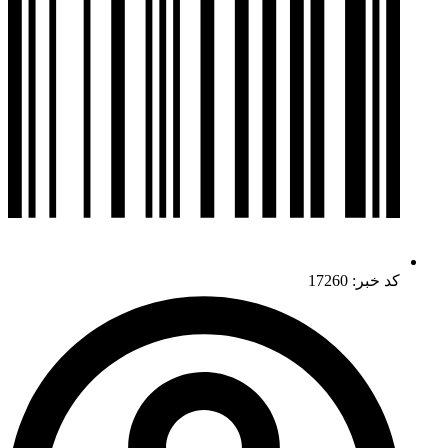
کد خبر: 17260