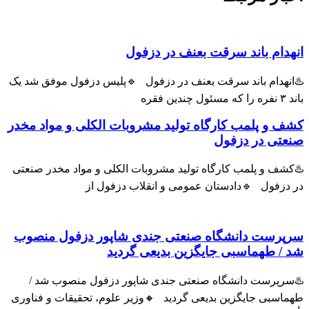
ام باند سرقت بعنف در دزفول
هدام باند سرقت بعنف در دزفول 🔹پلیس دزفول موفق شد یک
و پلمب کارگاه تولید مشروبات الکلی و مواد مخدر
ی در دزفول
ف و پلمب کارگاه تولید مشروبات الکلی و مواد مخدر صنعتی
زفول 🔹دادستان عمومی و انقلاب دزفول از
رست دانشگاه صنعتی جندی شاپور دزفول منصوب
 طهماسبی جایگزین بدیعی گردید
پرست دانشگاه صنعتی جندی شاپور دزفول منصوب شد /
سبی جایگزین بدیعی گردید 🔸وزیر علوم، تحقیقات و فناوری