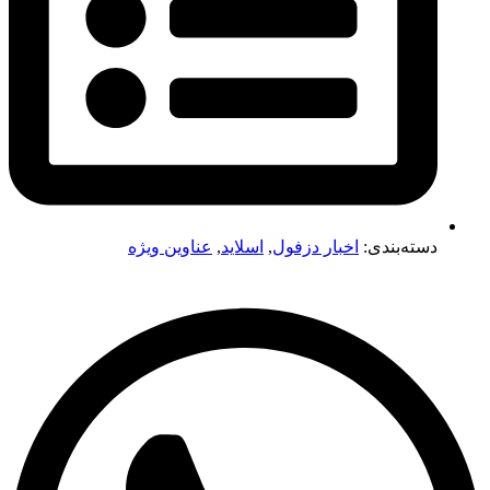
دسته‌بندی:
اخبار دزفول
,
اسلاید
,
عناوین ویژه