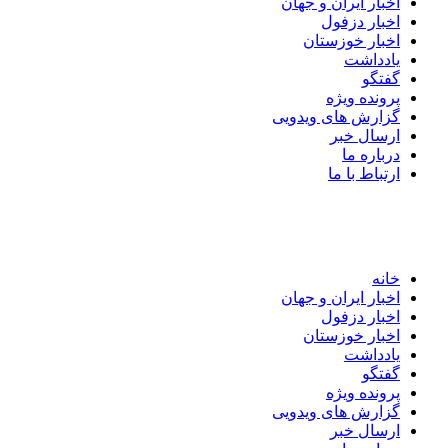
اخبار ایران و جهان
اخبار دزفول
اخبار خوزستان
یادداشت
گفتگو
پرونده ویژه
گزارش های ویدویی
ارسال خبر
درباره ما
ارتباط با ما
خانه
اخبار ایران و جهان
اخبار دزفول
اخبار خوزستان
یادداشت
گفتگو
پرونده ویژه
گزارش های ویدویی
ارسال خبر