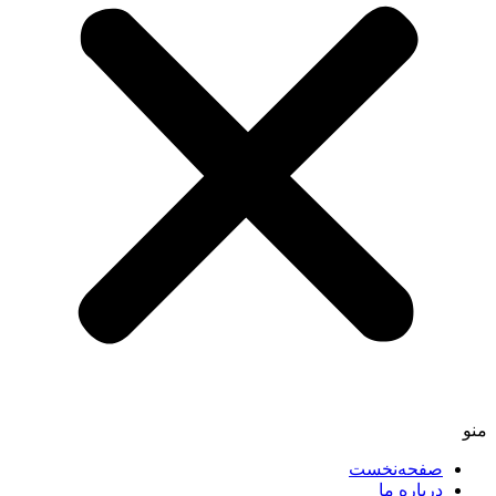
صفحه‌نخست
درباره ما