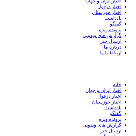
اخبار ایران و جهان
اخبار دزفول
اخبار خوزستان
یادداشت
گفتگو
پرونده ویژه
گزارش های ویدویی
ارسال خبر
درباره ما
ارتباط با ما
خانه
اخبار ایران و جهان
اخبار دزفول
اخبار خوزستان
یادداشت
گفتگو
پرونده ویژه
گزارش های ویدویی
ارسال خبر