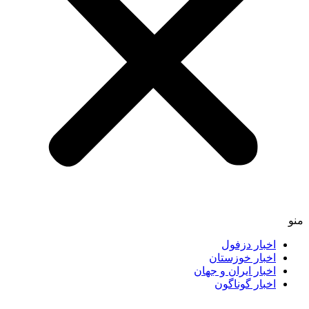
اخبار دزفول
اخبار خوزستان
اخبار ایران و جهان
اخبار گوناگون