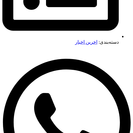
دسته‌بندی:
اخرین اخبار