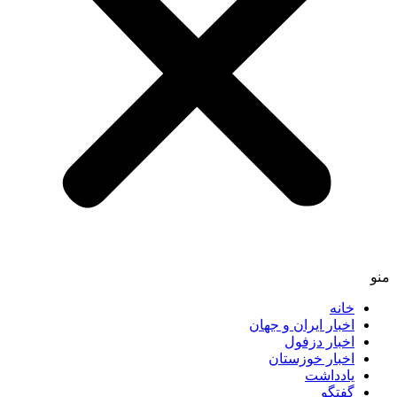
خانه
اخبار ایران و جهان
اخبار دزفول
اخبار خوزستان
یادداشت
گفتگو