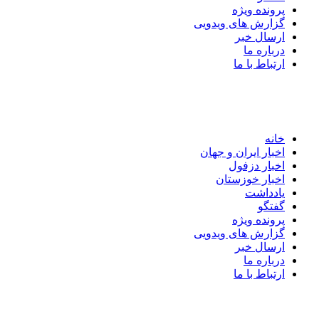
پرونده ویژه
گزارش های ویدویی
ارسال خبر
درباره ما
ارتباط با ما
خانه
اخبار ایران و جهان
اخبار دزفول
اخبار خوزستان
یادداشت
گفتگو
پرونده ویژه
گزارش های ویدویی
ارسال خبر
درباره ما
ارتباط با ما