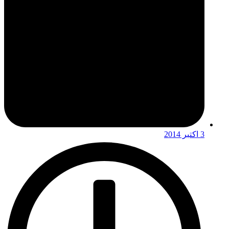
3 اکتبر 2014