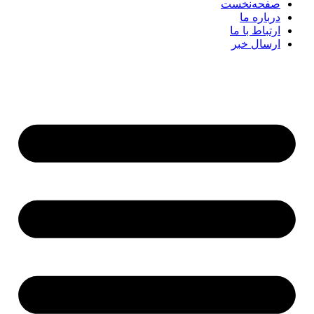
صفحه‌نخست
درباره ما
ارتباط با ما
ارسال خبر