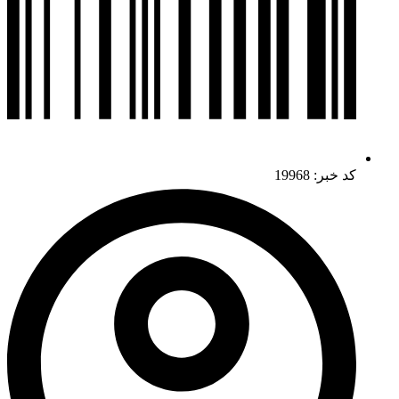
کد خبر: 19968