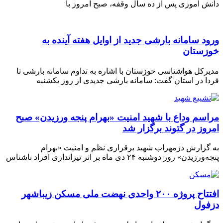
دانش آموزی پس از ده سال وقفه، صبح امروز با
ورود سامانه بارشی جدید از اوایل هفته آینده به
خوزستان
مدیرکل هواشناسی خوزستان با اشاره به تداوم سامانه بارشی تا
فردا در استان گفت: سامانه بارشی جدیدی از روز یکشنبه
مراسم وداع با شهید امنیت «بهرام پنجه ورزیدن» صبح
امروز در گتوند برگزار شد
به گزارش دزمهراب شهید برقراری نظم و امنیت «بهرام
پنجه‌ورزیدن» روز دوشنبه ۲۴ دی ماه بر اثر تیراندازی افراد ناشناس
افتتاح پروژه ۲۰۰ واحدی نهضت ملی مسکن زیباشهر
دزفول