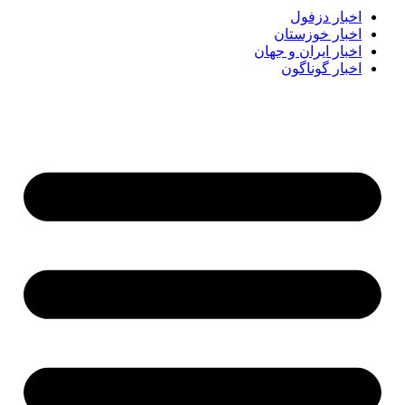
اخبار دزفول
اخبار خوزستان
اخبار ایران و جهان
اخبار گوناگون