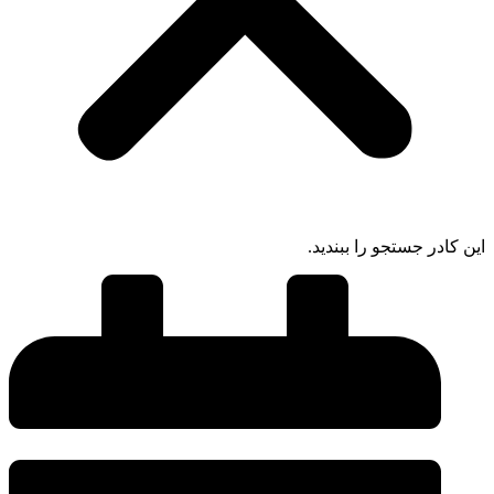
این کادر جستجو را ببندید.