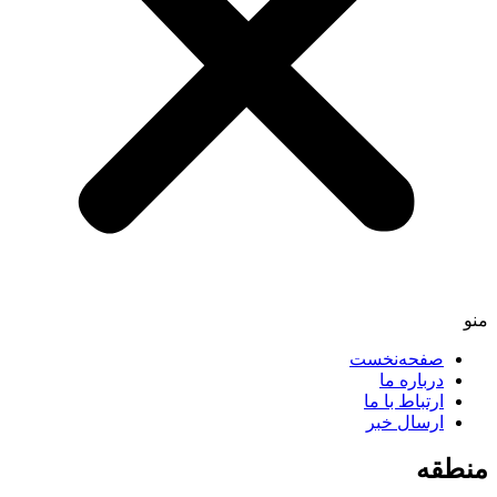
منو
صفحه‌نخست
درباره ما
ارتباط با ما
ارسال خبر
منطقه