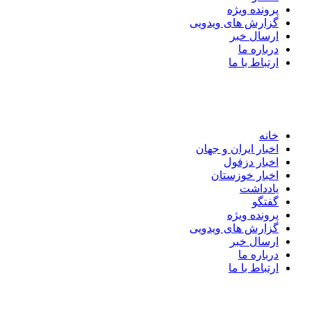
پرونده ویژه
گزارش های ویدویی
ارسال خبر
درباره ما
ارتباط با ما
خانه
اخبار ایران و جهان
اخبار دزفول
اخبار خوزستان
یادداشت
گفتگو
پرونده ویژه
گزارش های ویدویی
ارسال خبر
درباره ما
ارتباط با ما