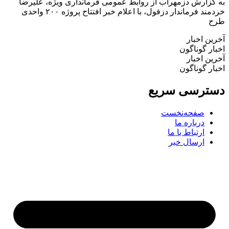
به گزارش دزمهراب از روابط عمومی فرمانداری ویژه، علیرضا
خردمند فرماندار دزفول، با اعلام خبر افتتاح پروژه ۲۰۰ واحدی
طرح
آخرین اخبار
اخبار گوناگون
آخرین اخبار
اخبار گوناگون
دسترسی سریع
صفحه‌نخست
درباره ما
ارتباط با ما
ارسال خبر