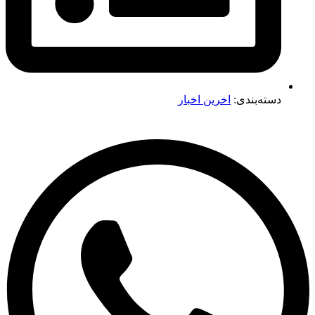
دسته‌بندی:
اخرین اخبار