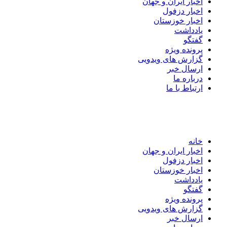
اخبار ایران و جهان
اخبار دزفول
اخبار خوزستان
یادداشت
گفتگو
پرونده ویژه
گزارش های ویدویی
ارسال خبر
درباره ما
ارتباط با ما
خانه
اخبار ایران و جهان
اخبار دزفول
اخبار خوزستان
یادداشت
گفتگو
پرونده ویژه
گزارش های ویدویی
ارسال خبر