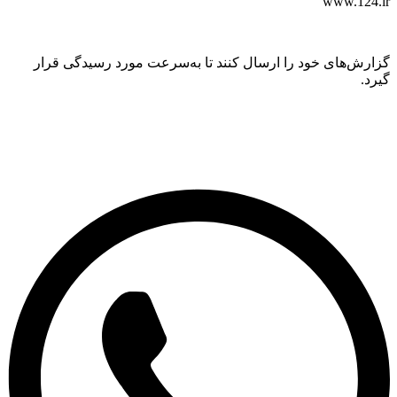
www.12
ش‌های خود را ارسال کنند تا به‌سرعت مورد رسیدگی قرار