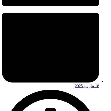
18 مارس 2025