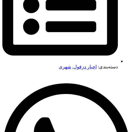
دسته‌بندی:
اخبار دزفول
,
شهری