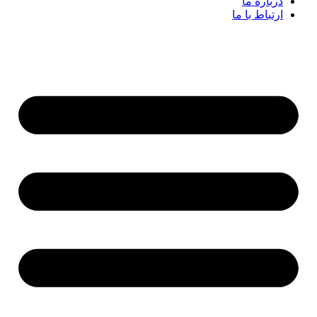
درباره ما
ارتباط با ما