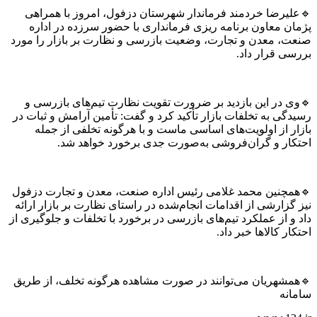
یرضا خردمند فرماندار شهرستان دزفول، امروز با همراهی
ن معاون برنامه ریزی فرمانداری با حضور سرزده در اداره
، معدن و تجارت، وضعیت بازرسی و نظارت بر بازار را مورد
ی قرار داد.
 در این بازدید بر ضرورت تقویت نظارت تیم‌های بازرسی و
ی به تخلفات بازار تأکید کرد و گفت: تأمین آرامش و ثبات در
 از اولویت‌های اساسی ماست و با هرگونه تخلفی از جمله
ار و گران‌فروشی به‌صورت جدی برخورد خواهد شد.
چنین محمد غلامی رئیس اداره صنعت، معدن و تجارت دزفول
زارشی از اقدامات انجام‌شده در راستای نظارت بر بازار ارائه
 از عملکرد تیم‌های بازرسی در برخورد با تخلفات و جلوگیری از
ر کالاها خبر داد.
شهریان می‌توانند در صورت مشاهده هرگونه تخلف، از طریق
نه