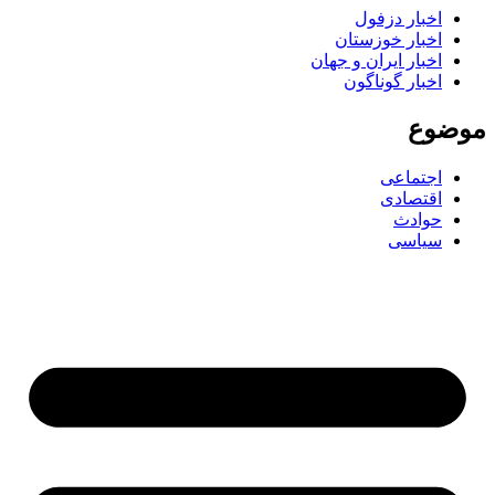
اخبار دزفول
اخبار خوزستان
اخبار ایران و جهان
اخبار گوناگون
ضوع
اجتماعی
اقتصادی
حوادث
سیاسی