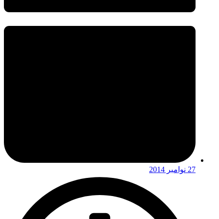
27 نوامبر 2014