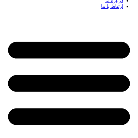
درباره ما
ارتباط با ما