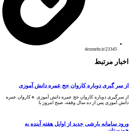
dezmehr.ir/23345
بار مرتبط
 سر گیری دوباره کاروان حج عمره دانش آموزی
 سرگیری دوباره کاروان حج عمره دانش آموزی 🔹کاروان عمره
ش آموزی پس از ده سال وقفه، صبح امروز با
ود سامانه بارشی جدید از اوایل هفته آینده به
زستان