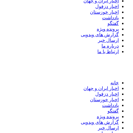
اخبار ایران و جهان
اخبار دزفول
اخبار خوزستان
یادداشت
گفتگو
پرونده ویژه
گزارش های ویدویی
ارسال خبر
درباره ما
ارتباط با ما
خانه
اخبار ایران و جهان
اخبار دزفول
اخبار خوزستان
یادداشت
گفتگو
پرونده ویژه
گزارش های ویدویی
ارسال خبر