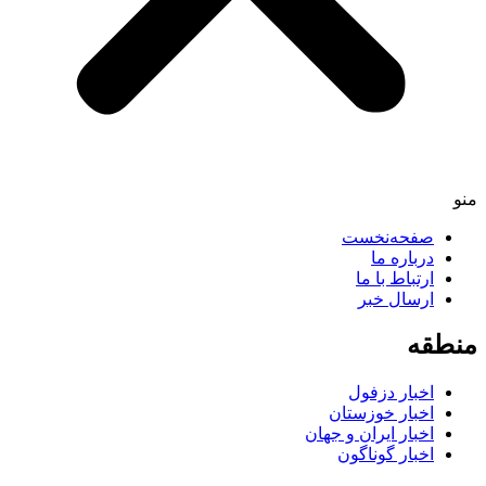
صفحه‌نخست
درباره ما
ارتباط با ما
ارسال خبر
طقه
اخبار دزفول
اخبار خوزستان
اخبار ایران و جهان
اخبار گوناگون