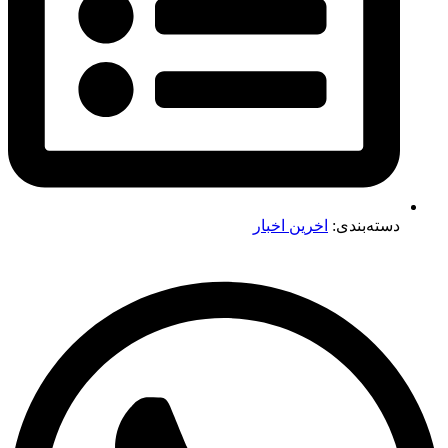
دسته‌بندی:
اخرین اخبار