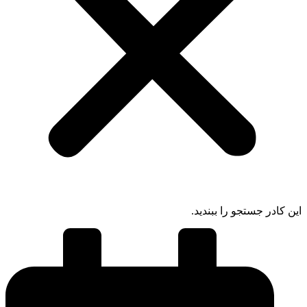
 کادر جستجو را ببندید.