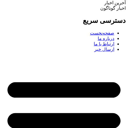
ین اخبار
ار گوناگون
ترسی سریع
صفحه‌نخست
درباره ما
ارتباط با ما
ارسال خبر